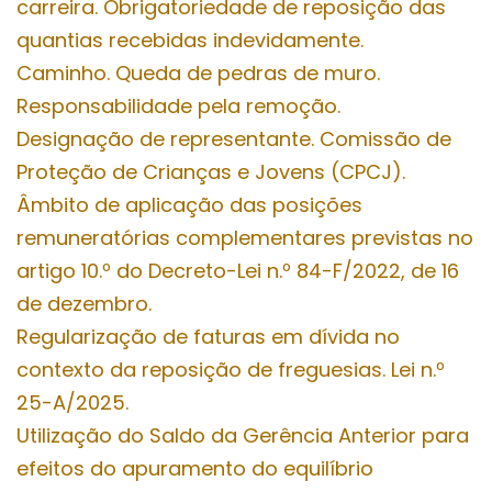
carreira. Obrigatoriedade de reposição das
quantias recebidas indevidamente.
Caminho. Queda de pedras de muro.
Responsabilidade pela remoção.
Designação de representante. Comissão de
Proteção de Crianças e Jovens (CPCJ).
Âmbito de aplicação das posições
remuneratórias complementares previstas no
artigo 10.º do Decreto-Lei n.º 84-F/2022, de 16
de dezembro.
Regularização de faturas em dívida no
contexto da reposição de freguesias. Lei n.º
25-A/2025.
Utilização do Saldo da Gerência Anterior para
efeitos do apuramento do equilíbrio