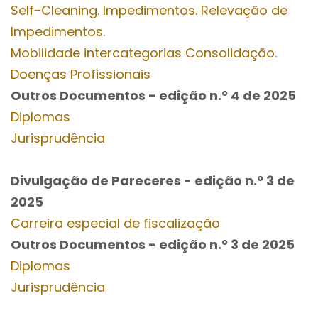
Self-Cleaning. Impedimentos. Relevação de
Impedimentos.
Mobilidade intercategorias Consolidação.
Doenças Profissionais
Outros Documentos
- edição n.º 4
de 2025
Diplomas
Jurisprudência
Divulgação de Pareceres - edição n.º 3
de
2025
Carreira especial de fiscalização
Outros Documentos
- edição n.º 3
de 2025
Diplomas
Jurisprudência