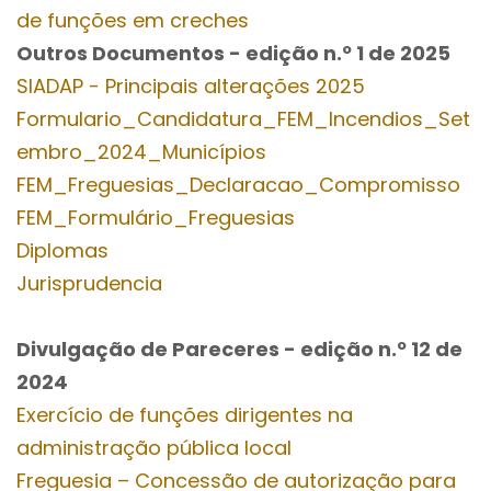
de funções em creches
Outros Documentos
- edição n.º 1
de 2025
SIADAP - Principais alterações 2025
Formulario_Candidatura_FEM_Incendios_Set
embro_2024_Municípios
FEM_Freguesias_Declaracao_Compromisso
FEM_Formulário_Freguesias
Diplomas
Jurisprudencia
Divulgação de Pareceres - edição n.º 12
de
2024
Exercício de funções dirigentes na
administração pública local
Freguesia – Concessão de autorização para