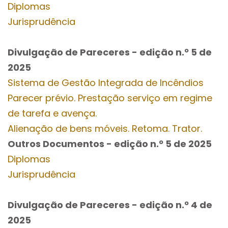
Diplomas
Jurisprudência
Divulgação de Pareceres - edição n.º 5
de
2025
Sistema de Gestão Integrada de Incêndios
Parecer prévio. Prestação serviço em regime
de tarefa e avença.
Alienação de bens móveis. Retoma. Trator.
Outros Documentos
- edição n.º 5
de 2025
Diplomas
Jurisprudência
Divulgação de Pareceres - edição n.º 4
de
2025