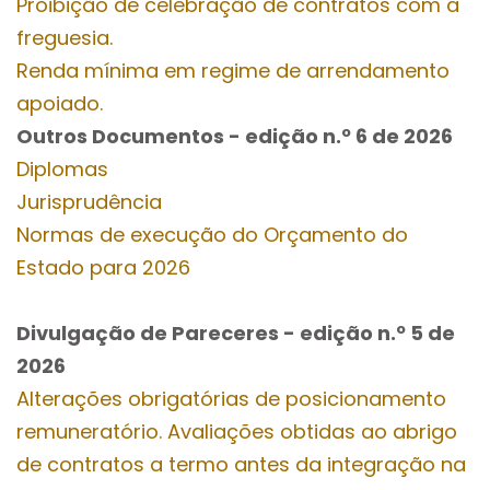
Proibição de celebração de contratos com a
freguesia.
Renda mínima em regime de arrendamento
apoiado.
Outros Documentos
- edição n.º 6
de 2026
Diplomas
Jurisprudência
Normas de execução do Orçamento do
Estado para 2026
Divulgação de Pareceres - edição n.º 5
de
2026
Alterações obrigatórias de posicionamento
remuneratório. Avaliações obtidas ao abrigo
de contratos a termo antes da integração na