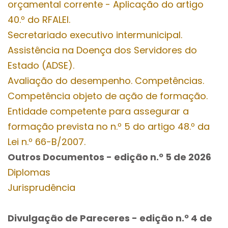
orçamental corrente - Aplicação do artigo
40.º do RFALEI.
Secretariado executivo intermunicipal.
Assistência na Doença dos Servidores do
Estado (ADSE).
Avaliação do desempenho. Competências.
Competência objeto de ação de formação.
Entidade competente para assegurar a
formação prevista no n.º 5 do artigo 48.º da
Lei n.º 66-B/2007.
Outros Documentos
- edição n.º 5
de 2026
Diplomas
Jurisprudência
Divulgação de Pareceres - edição n.º 4
de