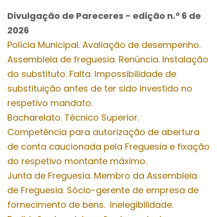
Divulgação de Pareceres - edição n.º 6
de
2026
Polícia Municipal. Avaliação de desempenho.
Assembleia de freguesia. Renúncia. Instalação
do substituto. Falta. Impossibilidade de
substituição antes de ter sido investido no
respetivo mandato.
Bacharelato. Técnico Superior.
Competência para autorização de abertura
de conta caucionada pela Freguesia e fixação
do respetivo montante máximo.
Junta de Freguesia. Membro da Assembleia
de Freguesia. Sócio-gerente de empresa de
fornecimento de bens. Inelegibilidade.