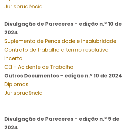
Jurisprudência
Divulgação de Pareceres - edição n.º 10
de
2024
Suplemento de Penosidade e Insalubridade
Contrato de trabalho a termo resolutivo
incerto
CEI - Acidente de Trabalho
Outros Documentos
- edição n.º 10
de 2024
Diplomas
Jurisprudência
Divulgação de Pareceres - edição n.º 9
de
2024