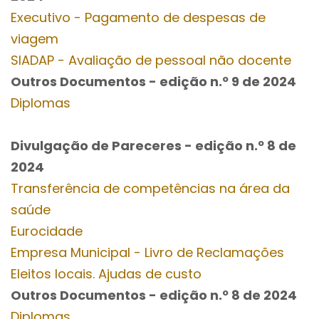
Executivo - Pagamento de despesas de
viagem
SIADAP - Avaliação de pessoal não docente
Outros Documentos
- edição n.º 9
de 2024
Diplomas
Divulgação de Pareceres - edição n.º 8
de
2024
Transferência de competências na área da
saúde
Eurocidade
Empresa Municipal - Livro de Reclamações
Eleitos locais. Ajudas de custo
Outros Documentos
- edição n.º 8
de 2024
Diplomas