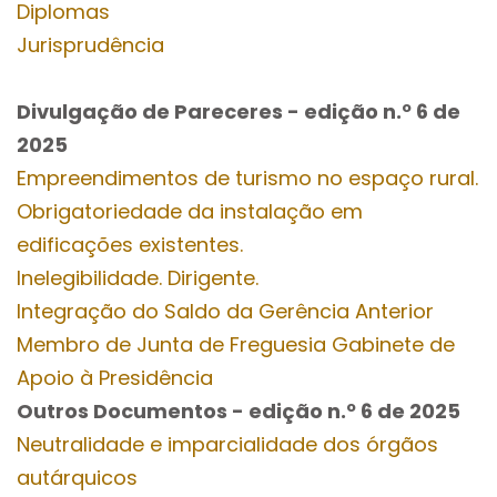
Diplomas
Jurisprudência
Divulgação de Pareceres - edição n.º 6
de
2025
Empreendimentos de turismo no espaço rural.
Obrigatoriedade da instalação em
edificações existentes.
Inelegibilidade. Dirigente.
Integração do Saldo da Gerência Anterior
Membro de Junta de Freguesia Gabinete de
Apoio à Presidência
Outros Documentos
- edição n.º 6
de 2025
Neutralidade e imparcialidade dos órgãos
autárquicos