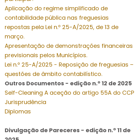
Aplicação do regime simplificado de
contabilidade pública nas freguesias
repostas pela Lei n.º 25-A/2025, de 13 de
março.
Apresentação de demonstrações financeiras
previsionais pelos Municípios.
Lei n.º 25-A/2025 - Reposição de freguesias –
questões de âmbito contabilístico.
Outros Documentos
- edição n.º 12
de 2025
Self-Cleaning A aceção do artigo 55A do CCP
Jurisprudência
Diplomas
Divulgação de Pareceres - edição n.º 11
de
2025