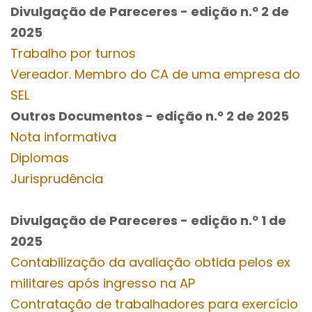
Divulgação de Pareceres - edição n.º 2
de
2025
Trabalho por turnos
Vereador. Membro do CA de uma empresa do
SEL
Outros Documentos
- edição n.º 2
de 2025
Nota informativa
Diplomas
Jurisprudência
Divulgação de Pareceres - edição n.º 1
de
2025
Contabilização da avaliação obtida pelos ex
militares após ingresso na AP
Contratação de trabalhadores para exercício