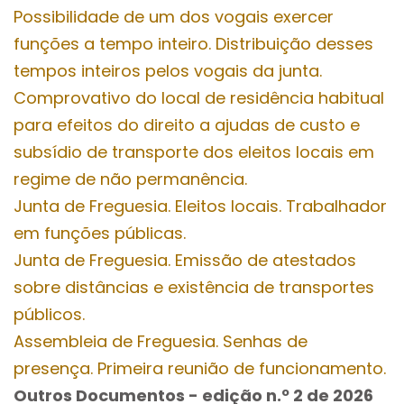
Possibilidade de um dos vogais exercer
funções a tempo inteiro. Distribuição desses
tempos inteiros pelos vogais da junta.
Comprovativo do local de residência habitual
para efeitos do direito a ajudas de custo e
subsídio de transporte dos eleitos locais em
regime de não permanência.
Junta de Freguesia. Eleitos locais. Trabalhador
em funções públicas.
Junta de Freguesia. Emissão de atestados
sobre distâncias e existência de transportes
públicos.
Assembleia de Freguesia. Senhas de
presença. Primeira reunião de funcionamento.
Outros Documentos
- edição n.º 2
de 2026