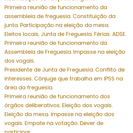
Primeira reunião de funcionamento da
assembleia de freguesia. Constituição da
junta. Participação na eleição da mesa.
Eleitos locais. Junta de Freguesia. Férias. ADSE.
Primeira reunião de funcionamento da
Assembleia de Freguesia. Impasse na eleição
dos vogais.
Presidente de Junta de Freguesia. Conflito de
interesses. Cônjuge que trabalha em IPSS na
área da freguesia.
Primeira reunião de funcionamento dos
órgãos deliberativos. Eleição dos vogais.
Eleição da mesa. Impasse na eleição dos
vogais. Empate na votação. Dever de
participar.