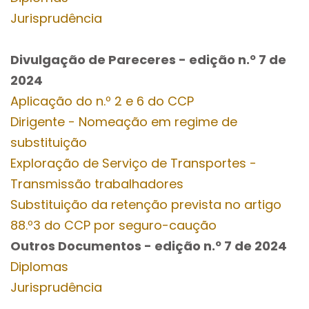
Jurisprudência
Divulgação de Pareceres - edição n.º 7
de
2024
Aplicação do n.º 2 e 6 do CCP
Dirigente - Nomeação em regime de
substituição
Exploração de Serviço de Transportes -
Transmissão trabalhadores
Substituição da retenção prevista no artigo
88.º3 do CCP por seguro-caução
Outros Documentos
- edição n.º 7
de 2024
Diplomas
Jurisprudência