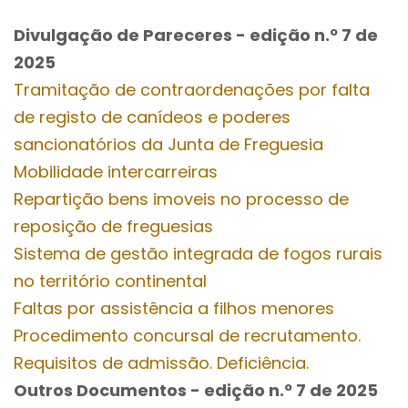
Divulgação de Pareceres - edição n.º 7
de
2025
Tramitação de contraordenações por falta
de registo de canídeos e poderes
sancionatórios da Junta de Freguesia
Mobilidade intercarreiras
Repartição bens imoveis no processo de
reposição de freguesias
Sistema de gestão integrada de fogos rurais
no território continental
Faltas por assistência a filhos menores
Procedimento concursal de recrutamento.
Requisitos de admissão. Deficiência.
Outros Documentos
- edição n.º 7
de 2025