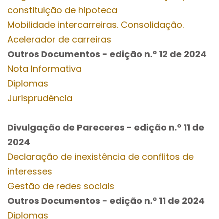
constituição de hipoteca
Mobilidade intercarreiras. Consolidação.
Acelerador de carreiras
Outros Documentos
- edição n.º 12
de 2024
Nota Informativa
Diplomas
Jurisprudência
Divulgação de Pareceres - edição n.º 11
de
2024
Declaração de inexistência de conflitos de
interesses
Gestão de redes sociais
Outros Documentos
- edição n.º 11
de 2024
Diplomas