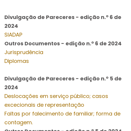
Divulgação de Pareceres - edição n.º 6
de
2024
SIADAP
Outros Documentos
- edição n.º 6
de 2024
Jurisprudência
Diplomas
Divulgação de Pareceres - edição n.º 5
de
2024
Deslocações em serviço público; casos
excecionais de representação
Faltas por falecimento de familiar; forma de
contagem.