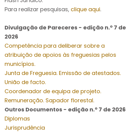
Flash Jurídico.
Para realizar pesquisas,
clique aqui
.
Divulgação de Pareceres - edição n.º 7
de
2026
Competência para deliberar sobre a
atribuição de apoios às freguesias pelos
municípios.
Junta de Freguesia. Emissão de atestados.
União de facto.
Coordenador de equipa de projeto.
Remuneração. Sapador florestal.
Outros Documentos
- edição n.º 7
de 2026
Diplomas
Jurisprudência