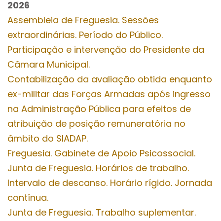
2026
Assembleia de Freguesia. Sessões
extraordinárias. Período do Público.
Participação e intervenção do Presidente da
Câmara Municipal.
Contabilização da avaliação obtida enquanto
ex-militar das Forças Armadas após ingresso
na Administração Pública para efeitos de
atribuição de posição remuneratória no
âmbito do SIADAP.
Freguesia. Gabinete de Apoio Psicossocial.
Junta de Freguesia. Horários de trabalho.
Intervalo de descanso. Horário rígido. Jornada
contínua.
Junta de Freguesia. Trabalho suplementar.