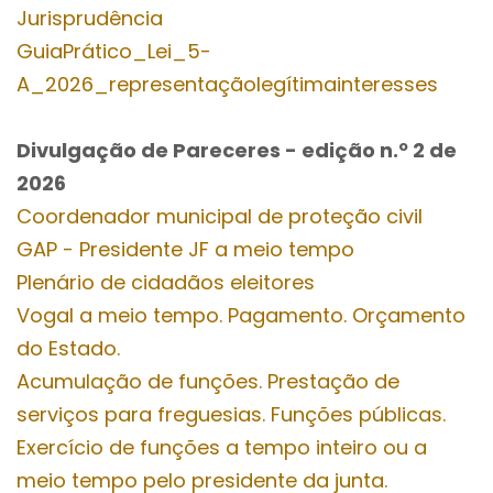
Jurisprudência
GuiaPrático_Lei_5-
A_2026_representaçãolegítimainteresses
Divulgação de Pareceres - edição n.º 2
de
2026
Coordenador municipal de proteção civil
GAP - Presidente JF a meio tempo
Plenário de cidadãos eleitores
Vogal a meio tempo. Pagamento. Orçamento
do Estado.
Acumulação de funções. Prestação de
serviços para freguesias. Funções públicas.
Exercício de funções a tempo inteiro ou a
meio tempo pelo presidente da junta.