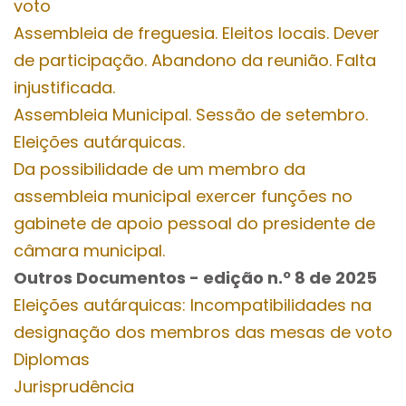
voto
Assembleia de freguesia. Eleitos locais. Dever
de participação. Abandono da reunião. Falta
injustificada.
Assembleia Municipal. Sessão de setembro.
Eleições autárquicas.
Da possibilidade de um membro da
assembleia municipal exercer funções no
gabinete de apoio pessoal do presidente de
câmara municipal.
Outros Documentos
- edição n.º 8
de 2025
Eleições autárquicas: Incompatibilidades na
designação dos membros das mesas de voto
Diplomas
Jurisprudência