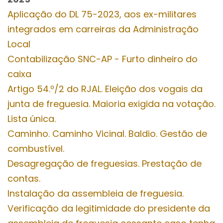
Aplicação do DL 75-2023, aos ex-militares
integrados em carreiras da Administração
Local
Contabilização SNC-AP - Furto dinheiro do
caixa
Artigo 54.º/2 do RJAL. Eleição dos vogais da
junta de freguesia. Maioria exigida na votação.
Lista única.
Caminho. Caminho Vicinal. Baldio. Gestão de
combustível.
Desagregação de freguesias. Prestação de
contas.
Instalação da assembleia de freguesia.
Verificação da legitimidade do presidente da