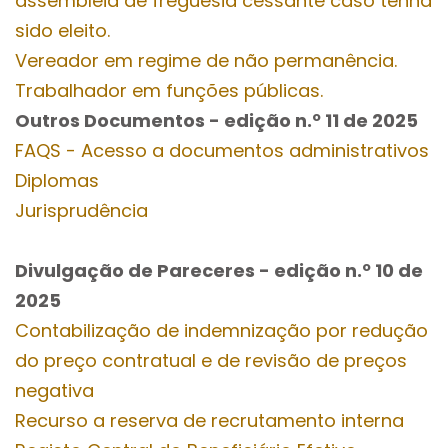
assembleia de freguesia cessante caso tenha
sido eleito.
Vereador em regime de não permanência.
Trabalhador em funções públicas.
Outros Documentos
- edição n.º 11
de 2025
FAQS - Acesso a documentos administrativos
Diplomas
Jurisprudência
Divulgação de Pareceres - edição n.º 10
de
2025
Contabilização de indemnização por redução
do preço contratual e de revisão de preços
negativa
Recurso a reserva de recrutamento interna