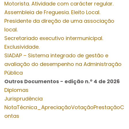
Motorista. Atividade com carácter regular.
Assembleia de Freguesia. Eleito Local.
Presidente da direção de uma associação
local.
Secretariado executivo intermunicipal.
Exclusividade.
SIADAP – Sistema integrado de gestão e
avaliação do desempenho na Administração
Pública
Outros Documentos
- edição n.º 4
de 2026
Diplomas
Jurisprudência
NotaTécnica_ApreciaçãoVotaçãoPrestaçãoC
ontas