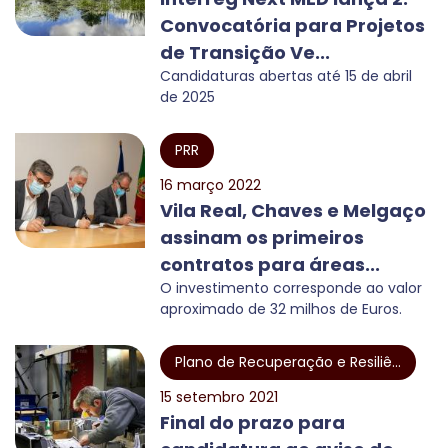
Convocatória para Projetos
de Transição Ve...
Candidaturas abertas até 15 de abril
de 2025
PRR
16 março 2022
Vila Real, Chaves e Melgaço
assinam os primeiros
contratos para áreas...
O investimento corresponde ao valor
aproximado de 32 milhos de Euros.
Plano de Recuperação e Resiliê...
15 setembro 2021
Final do prazo para