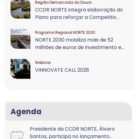
Região Demarcada do Douro
CCDR NORTE integra elaboração do
Plano para reforçar a Competitiv...
Programa Regional NORTE 2030
NORTE 2030 mobiliza mais de 52
milhões de euros de investimento e...
Webinar
VINNOVATE CALL 2026
Agenda
Presidente da CCDR NORTE, Álvaro
Santos, participa no lançamento...