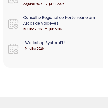
20 julho 2026 - 21 julho 2026
Conselho Regional do Norte reúne em
Arcos de Valdevez
19 julho 2026 - 20 julho 2026
Workshop SystemEU
14 julho 2026