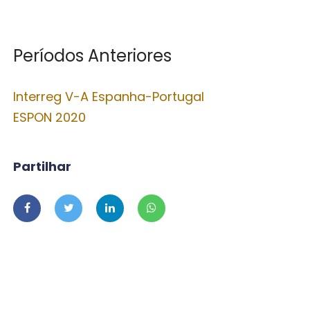
Períodos Anteriores
Interreg V-A Espanha-Portugal
ESPON 2020
Partilhar