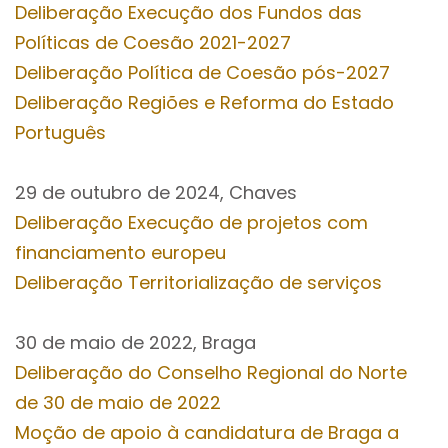
Deliberação Execução dos Fundos das
Políticas de Coesão 2021-2027
Deliberação Política de Coesão pós-2027
Deliberação Regiões e Reforma do Estado
Português
29 de outubro de 2024, Chaves
Deliberação Execução de projetos com
financiamento europeu
Deliberação Territorialização de serviços
30 de maio de 2022, Braga
Deliberação do Conselho Regional do Norte
de 30 de maio de 2022
Moção de apoio à candidatura de Braga a