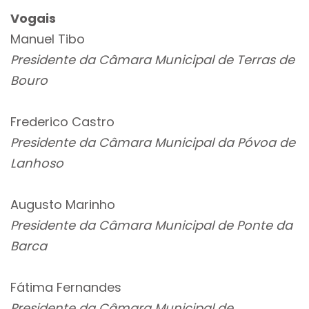
Vogais
Manuel Tibo
Presidente da Câmara Municipal de Terras de
Bouro
Frederico Castro
Presidente da Câmara Municipal da Póvoa de
Lanhoso
Augusto Marinho
Presidente da Câmara Municipal de Ponte da
Barca
Fátima Fernandes
Presidente da Câmara Municipal de