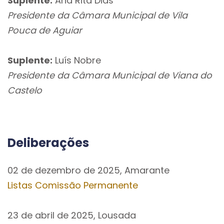
Suplente:
Ana Rita Dias
Presidente da Câmara Municipal de Vila
Pouca de Aguiar
Suplente:
Luís Nobre
Presidente da Câmara Municipal de Viana do
Castelo
Deliberações
02 de dezembro de 2025, Amarante
Listas Comissão Permanente
23 de abril de 2025, Lousada