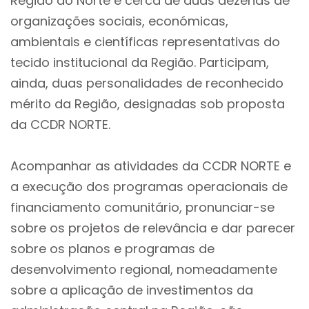
Região do Norte e cerca de duas dezenas de
organizações sociais, económicas,
ambientais e científicas representativas do
tecido institucional da Região. Participam,
ainda, duas personalidades de reconhecido
mérito da Região, designadas sob proposta
da CCDR NORTE.
Acompanhar as atividades da CCDR NORTE e
a execução dos programas operacionais de
financiamento comunitário, pronunciar-se
sobre os projetos de relevância e dar parecer
sobre os planos e programas de
desenvolvimento regional, nomeadamente
sobre a aplicação de investimentos da