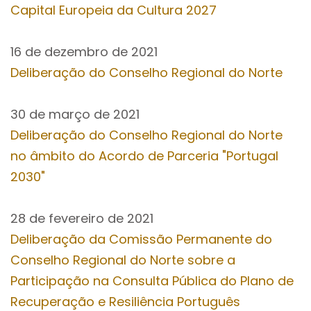
Capital Europeia da Cultura 2027
16 de dezembro de 2021
Deliberação do Conselho Regional do Norte
30 de março de 2021
Deliberação do Conselho Regional do Norte
no âmbito do Acordo de Parceria "Portugal
2030"
28 de fevereiro de 2021
Deliberação da Comissão Permanente do
Conselho Regional do Norte sobre a
Participação na Consulta Pública do Plano de
Recuperação e Resiliência Português