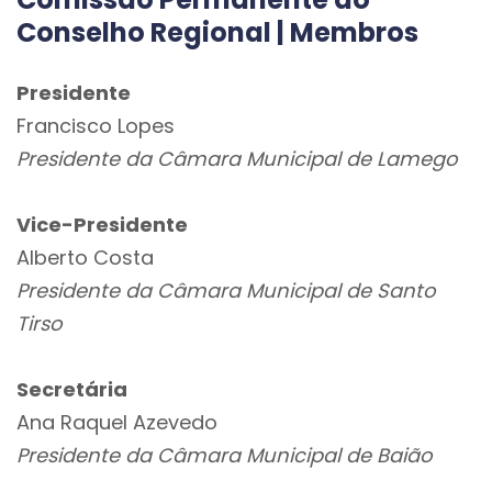
Conselho Regional | Membros
Presidente
Francisco Lopes
Presidente da Câmara Municipal de Lamego
Vice-Presidente
Alberto Costa
Presidente da Câmara Municipal de Santo
Tirso
Secretária
Ana Raquel Azevedo
Presidente da Câmara Municipal de Baião