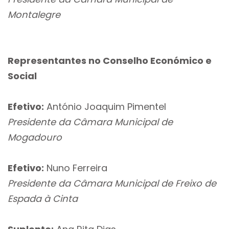
Montalegre
Representantes no Conselho Económico e
Social
Efetivo:
António Joaquim Pimentel
Presidente da Câmara Municipal de
Mogadouro
Efetivo:
Nuno Ferreira
Presidente da Câmara Municipal de Freixo de
Espada à Cinta