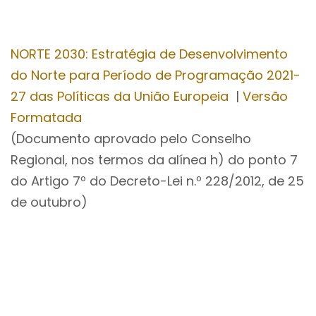
NORTE 2030: Estratégia de Desenvolvimento
do Norte para Período de Programação 2021-
27 das Políticas da União Europeia
|
Versão
Formatada
(Documento aprovado pelo Conselho
Regional, nos termos da alínea h) do ponto 7
do Artigo 7º do Decreto-Lei n.º 228/2012, de 25
de outubro)