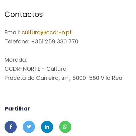
Contactos
Email:
cultura@ccdr-n.pt
Telefone: +351 259 330 770
Morada:
CCDR-NORTE - Cultura
Praceta da Carreira, s.n., 5000-560 Vila Real
Partilhar