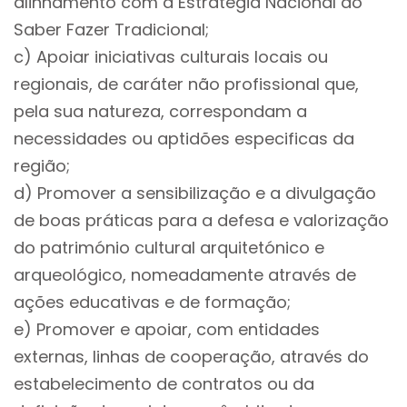
alinhamento com a Estratégia Nacional do
Saber Fazer Tradicional;
c) Apoiar iniciativas culturais locais ou
regionais, de caráter não profissional que,
pela sua natureza, correspondam a
necessidades ou aptidões especificas da
região;
d) Promover a sensibilização e a divulgação
de boas práticas para a defesa e valorização
do património cultural arquitetónico e
arqueológico, nomeadamente através de
ações educativas e de formação;
e) Promover e apoiar, com entidades
externas, linhas de cooperação, através do
estabelecimento de contratos ou da