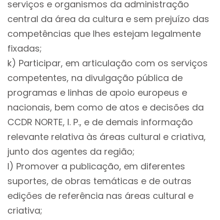
serviços e organismos da administração
central da área da cultura e sem prejuízo das
competências que lhes estejam legalmente
fixadas;
k) Participar, em articulação com os serviços
competentes, na divulgação pública de
programas e linhas de apoio europeus e
nacionais, bem como de atos e decisões da
CCDR NORTE, I. P., e de demais informação
relevante relativa às áreas cultural e criativa,
junto dos agentes da região;
l) Promover a publicação, em diferentes
suportes, de obras temáticas e de outras
edições de referência nas áreas cultural e
criativa;