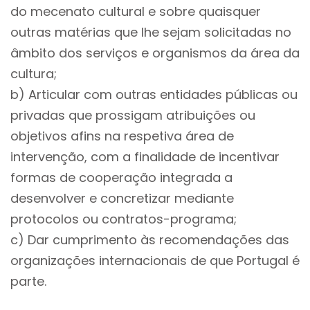
do mecenato cultural e sobre quaisquer
outras matérias que lhe sejam solicitadas no
âmbito dos serviços e organismos da área da
cultura;
b) Articular com outras entidades públicas ou
privadas que prossigam atribuições ou
objetivos afins na respetiva área de
intervenção, com a finalidade de incentivar
formas de cooperação integrada a
desenvolver e concretizar mediante
protocolos ou contratos-programa;
c) Dar cumprimento às recomendações das
organizações internacionais de que Portugal é
parte.