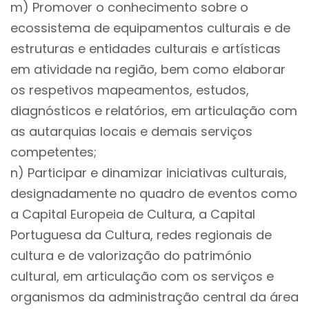
m) Promover o conhecimento sobre o
ecossistema de equipamentos culturais e de
estruturas e entidades culturais e artísticas
em atividade na região, bem como elaborar
os respetivos mapeamentos, estudos,
diagnósticos e relatórios, em articulação com
as autarquias locais e demais serviços
competentes;
n) Participar e dinamizar iniciativas culturais,
designadamente no quadro de eventos como
a Capital Europeia de Cultura, a Capital
Portuguesa da Cultura, redes regionais de
cultura e de valorização do património
cultural, em articulação com os serviços e
organismos da administração central da área