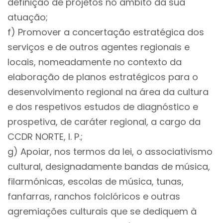
definição de projetos no âmbito da sua
atuação;
f) Promover a concertação estratégica dos
serviços e de outros agentes regionais e
locais, nomeadamente no contexto da
elaboração de planos estratégicos para o
desenvolvimento regional na área da cultura
e dos respetivos estudos de diagnóstico e
prospetiva, de caráter regional, a cargo da
CCDR NORTE, I. P.;
g) Apoiar, nos termos da lei, o associativismo
cultural, designadamente bandas de música,
filarmónicas, escolas de música, tunas,
fanfarras, ranchos folclóricos e outras
agremiações culturais que se dediquem à