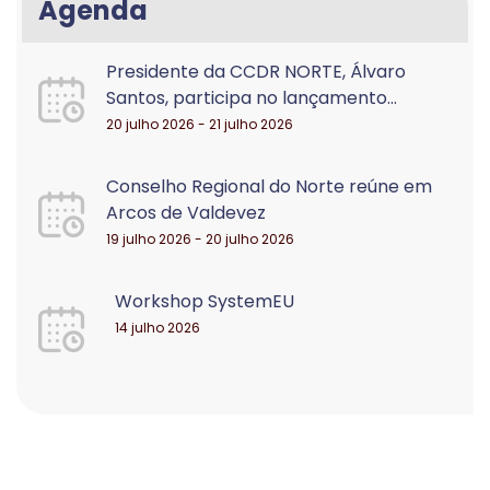
Agenda
Presidente da CCDR NORTE, Álvaro
Santos, participa no lançamento...
20 julho 2026 - 21 julho 2026
Conselho Regional do Norte reúne em
Arcos de Valdevez
19 julho 2026 - 20 julho 2026
Workshop SystemEU
14 julho 2026