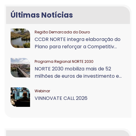
Últimas Notícias
Região Demarcada do Douro
CCDR NORTE integra elaboração do
Plano para reforçar a Competitiv...
Programa Regional NORTE 2030
NORTE 2030 mobiliza mais de 52
milhões de euros de investimento e...
Webinar
VINNOVATE CALL 2026