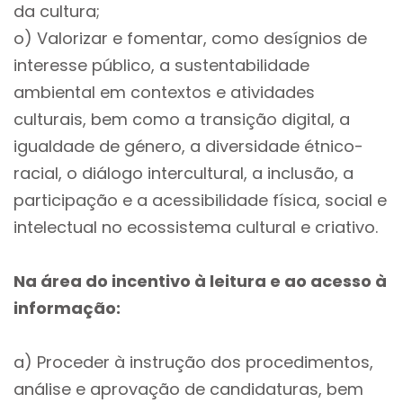
da cultura;
o) Valorizar e fomentar, como desígnios de
interesse público, a sustentabilidade
ambiental em contextos e atividades
culturais, bem como a transição digital, a
igualdade de género, a diversidade étnico-
racial, o diálogo intercultural, a inclusão, a
participação e a acessibilidade física, social e
intelectual no ecossistema cultural e criativo.
Na área do incentivo à leitura e ao acesso à
informação:
a) Proceder à instrução dos procedimentos,
análise e aprovação de candidaturas, bem