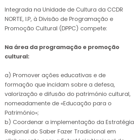
Integrada na Unidade de Cultura da CCDR
NORTE, I.P, à Divisão de Programação e
Promoção Cultural (DPPC) compete:
Na área da programação e promoção
cultural:
a) Promover ações educativas e de
formação que incidam sobre a defesa,
valorização e difusão do património cultural,
nomeadamente de «Educação para o
Património»;
b) Coordenar a implementação da Estratégia
Regional do Saber Fazer Tradicional em