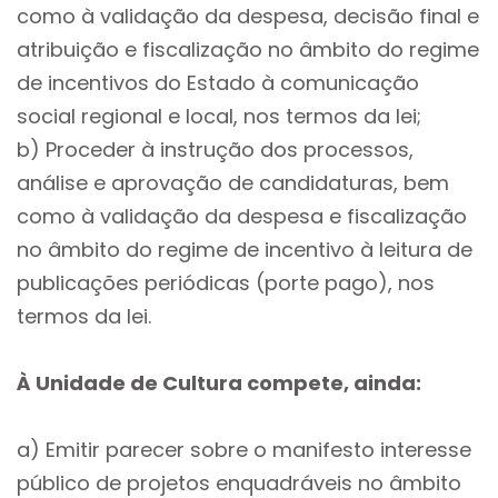
como à validação da despesa, decisão final e
atribuição e fiscalização no âmbito do regime
de incentivos do Estado à comunicação
social regional e local, nos termos da lei;
b) Proceder à instrução dos processos,
análise e aprovação de candidaturas, bem
como à validação da despesa e fiscalização
no âmbito do regime de incentivo à leitura de
publicações periódicas (porte pago), nos
termos da lei.
À Unidade de Cultura compete, ainda:
a) Emitir parecer sobre o manifesto interesse
público de projetos enquadráveis no âmbito