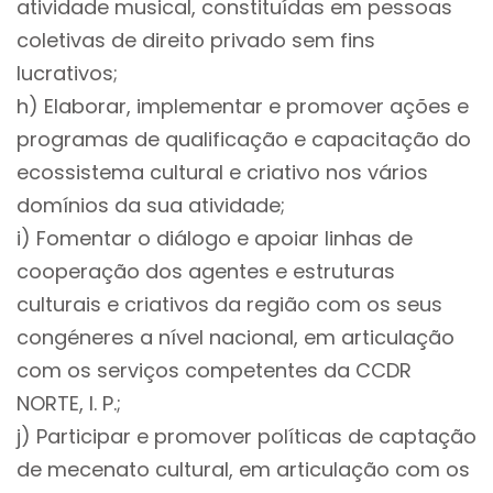
atividade musical, constituídas em pessoas
coletivas de direito privado sem fins
lucrativos;
h) Elaborar, implementar e promover ações e
programas de qualificação e capacitação do
ecossistema cultural e criativo nos vários
domínios da sua atividade;
i) Fomentar o diálogo e apoiar linhas de
cooperação dos agentes e estruturas
culturais e criativos da região com os seus
congéneres a nível nacional, em articulação
com os serviços competentes da CCDR
NORTE, I. P.;
j) Participar e promover políticas de captação
de mecenato cultural, em articulação com os