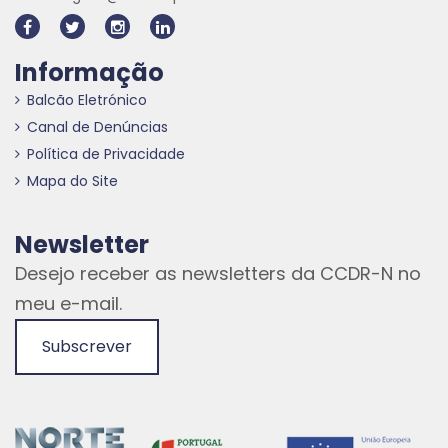
Informação
Balcão Eletrónico
Canal de Denúncias
Política de Privacidade
Mapa do Site
Newsletter
Desejo receber as newsletters da CCDR-N no
meu e-mail.
Subscrever
Hiperligação externa
Hiperligação externa
Hiperligação externa