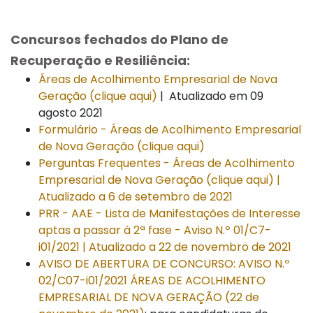
Concursos fechados do Plano de
Recuperação e Resiliência:
Áreas de Acolhimento Empresarial de Nova
Geração (clique aqui)
| Atualizado em 09
agosto 2021
Formulário - Áreas de Acolhimento Empresarial
de Nova Geração (clique aqui)
Perguntas Frequentes - Áreas de Acolhimento
Empresarial de Nova Geração (clique aqui) |
Atualizado a 6 de setembro de 2021
PRR - AAE - Lista de Manifestações de Interesse
aptas a passar à 2ª fase - Aviso N.º 01/C7-
i01/2021 | Atualizado a 22 de novembro de 2021
AVISO DE ABERTURA DE CONCURSO: AVISO N.º
02/C07-i01/2021 ÁREAS DE ACOLHIMENTO
EMPRESARIAL DE NOVA GERAÇÃO (22 de