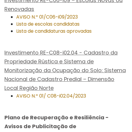
Investimento RE-C06-i09 – Escolas Novas ou
Renovadas
AVISO N.º 01/C06-i09/2023
Lista de escolas candidatas
Lista de candidaturas aprovadas
Investimento RE-C08-i02.04 - Cadastro da
Propriedade Rústica e Sistema de
Monitorização da Ocupação do Solo: Sistema
Nacional de Cadastro Predial – Dimensão
Local Região Norte
AVISO N.º 01/ C08-i02.04/2023
Plano de Recuperação e Resiliência -
Avisos de Publicitação de