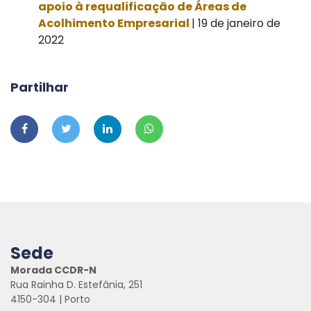
apoio à requalificação de Áreas de
Acolhimento Empresarial
| 19 de janeiro de
2022
Partilhar
Sede
Morada CCDR-N
Rua Rainha D. Estefânia, 251
4150-304 | Porto