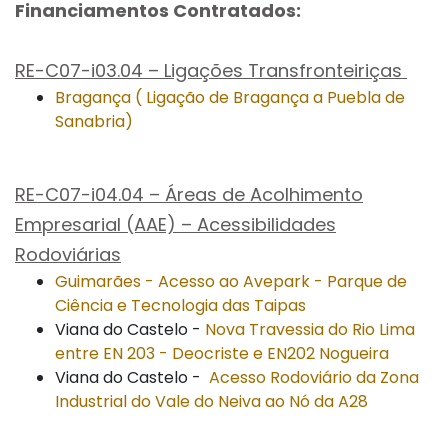
Financiamentos Contratados:
RE-C07-i03.04 – Ligações Transfronteiriças
Bragança ( Ligação de Bragança a Puebla de
Sanabria)
RE-C07-i04.04 – Áreas de Acolhimento
Empresarial (AAE) – Acessibilidades
Rodoviárias
Guimarães - Acesso ao Avepark - Parque de
Ciência e Tecnologia das Taipas
Viana do Castelo -
Nova Travessia do Rio Lima
entre EN 203 - Deocriste e EN202 Nogueira
Viana do Castelo -
Acesso Rodoviário da Zona
Industrial do Vale do Neiva ao Nó da A28