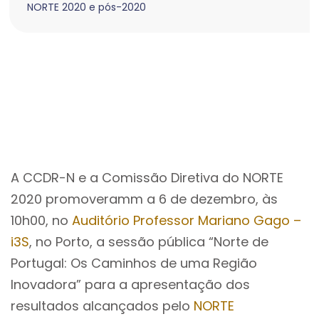
NORTE 2020 e pós-2020
A CCDR-N e a Comissão Diretiva do NORTE
2020 promoveramm a 6 de dezembro, às
10h00, no
Auditório Professor Mariano Gago –
i3S
, no Porto, a sessão pública “Norte de
Portugal: Os Caminhos de uma Região
Inovadora” para a apresentação dos
resultados alcançados pelo
NORTE