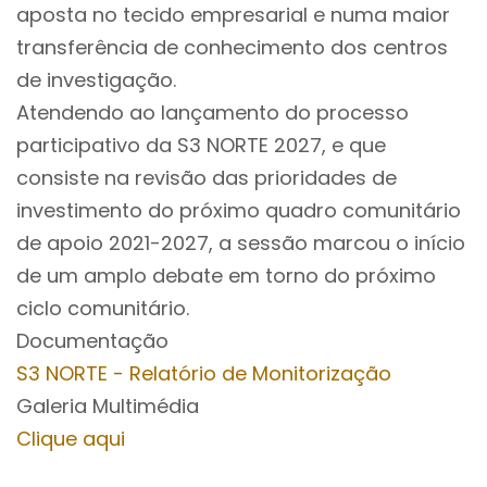
aposta no tecido empresarial e numa maior
transferência de conhecimento dos centros
de investigação.
Atendendo ao lançamento do processo
participativo da S3 NORTE 2027, e que
consiste na revisão das prioridades de
investimento do próximo quadro comunitário
de apoio 2021-2027, a sessão marcou o início
de um amplo debate em torno do próximo
ciclo comunitário.
Documentação
S3 NORTE - Relatório de Monitorização
Galeria Multimédia
Clique aqui