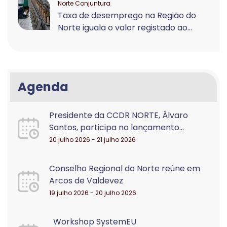
Norte Conjuntura
Taxa de desemprego na Região do
Norte iguala o valor registado ao...
Agenda
Presidente da CCDR NORTE, Álvaro
Santos, participa no lançamento...
20 julho 2026 - 21 julho 2026
Conselho Regional do Norte reúne em
Arcos de Valdevez
19 julho 2026 - 20 julho 2026
Workshop SystemEU