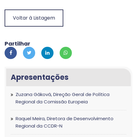
Voltar à Listagem
Partilhar
Apresentações
Zuzana Gáková, Direção Geral de Política
Regional da Comissão Europeia
Raquel Meira, Diretora de Desenvolvimento
Regional da CCDR-N