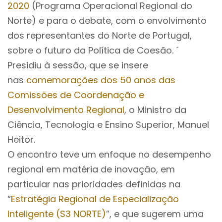
2020
(Programa Operacional Regional do
Norte) e para o debate, com o envolvimento
dos representantes do Norte de Portugal,
sobre o futuro da Política de Coesão. ´
Presidiu à sessão, que se insere
nas
comemorações dos 50 anos das
Comissões de Coordenação e
Desenvolvimento Regional
, o Ministro da
Ciência, Tecnologia e Ensino Superior, Manuel
Heitor.
O encontro teve um enfoque no desempenho
regional em matéria de inovação, em
particular nas prioridades definidas na
“
Estratégia Regional de Especialização
Inteligente (S3 NORTE)
”, e que sugerem uma