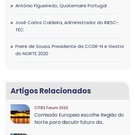
António Figueiredo, Quaternaire Portugal
José Carlos Caldeira, Administrador do INESC-
TEC
Freire de Sousa, Presidente da CCDR-N e Gestor
do NORTE 2020
Artigos Relacionados
CITIES Forum 2020
Comissão Europeia escolhe Região do
Norte para discutir futuro da...