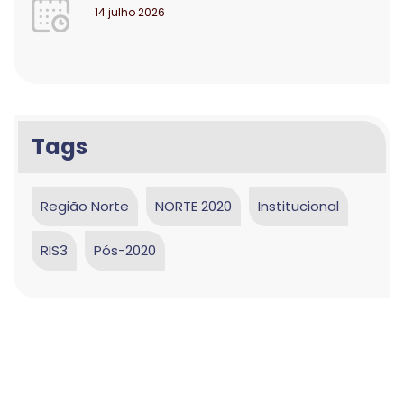
14 julho 2026
Tags
Região Norte
NORTE 2020
Institucional
RIS3
Pós-2020