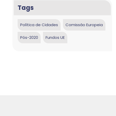
Tags
Política de Cidades
Comissão Europeia
Pós-2020
Fundos UE