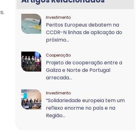
s.
Investimento
Peritos Europeus debatem na
CCDR-N linhas de aplicação do
próximo...
Cooperação
Projeto de cooperação entre a
Galiza e Norte de Portugal
arrecada...
Investimento
“Solidariedade europeia tem um
reflexo enorme no país e na
Região...