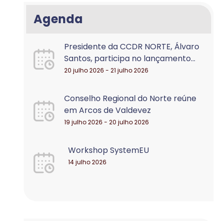
Agenda
Presidente da CCDR NORTE, Álvaro
Santos, participa no lançamento...
20 julho 2026 - 21 julho 2026
Conselho Regional do Norte reúne
em Arcos de Valdevez
19 julho 2026 - 20 julho 2026
Workshop SystemEU
14 julho 2026