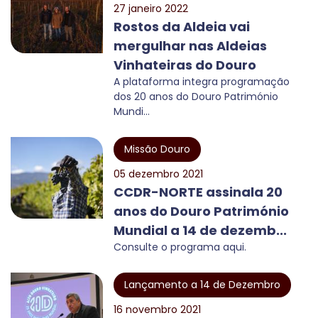
27 janeiro 2022
Rostos da Aldeia vai
mergulhar nas Aldeias
Vinhateiras do Douro
A plataforma integra programação
dos 20 anos do Douro Património
Mundi...
Missão Douro
05 dezembro 2021
CCDR-NORTE assinala 20
anos do Douro Património
Mundial a 14 de dezemb...
Consulte o programa aqui.
Lançamento a 14 de Dezembro
16 novembro 2021