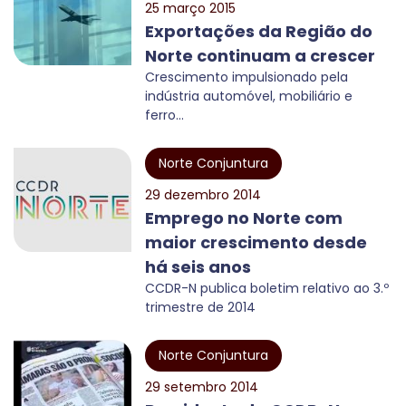
25 março 2015
Exportações da Região do
Norte continuam a crescer
Crescimento impulsionado pela
indústria automóvel, mobiliário e
ferro...
Norte Conjuntura
29 dezembro 2014
Emprego no Norte com
maior crescimento desde
há seis anos
CCDR-N publica boletim relativo ao 3.º
trimestre de 2014
Norte Conjuntura
29 setembro 2014