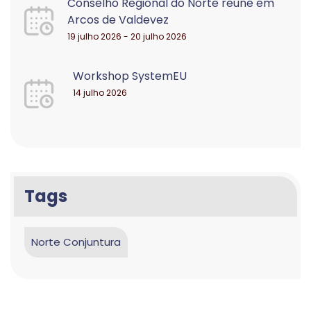
Conselho Regional do Norte reúne em
Arcos de Valdevez
19 julho 2026 - 20 julho 2026
Workshop SystemEU
14 julho 2026
Tags
Norte Conjuntura