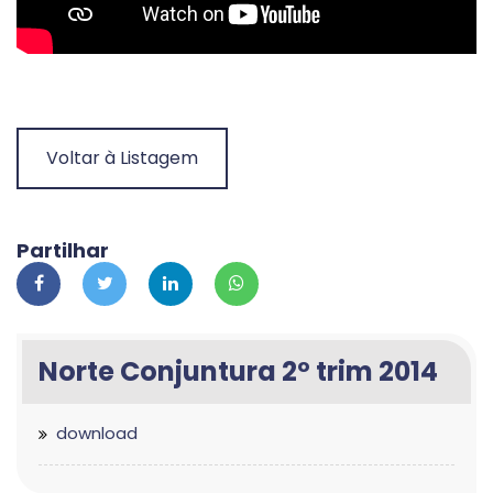
Voltar à Listagem
Partilhar
Norte Conjuntura 2º trim 2014
download