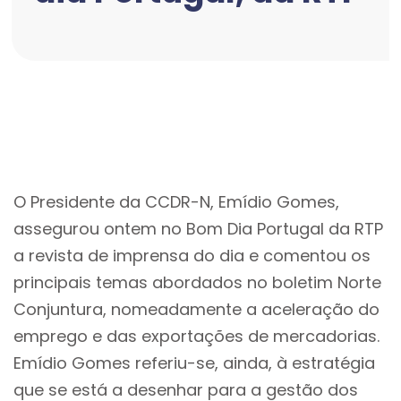
O Presidente da CCDR-N, Emídio Gomes,
assegurou ontem no Bom Dia Portugal da RTP
a revista de imprensa do dia e comentou os
principais temas abordados no boletim Norte
Conjuntura, nomeadamente a aceleração do
emprego e das exportações de mercadorias.
Emídio Gomes referiu-se, ainda, à estratégia
que se está a desenhar para a gestão dos