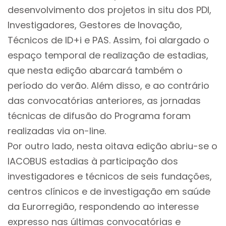
desenvolvimento dos projetos in situ dos PDI,
Investigadores, Gestores de Inovação,
Técnicos de ID+i e PAS. Assim, foi alargado o
espaço temporal de realização de estadias,
que nesta edição abarcará também o
período do verão. Além disso, e ao contrário
das convocatórias anteriores, as jornadas
técnicas de difusão do Programa foram
realizadas via on-line.
Por outro lado, nesta oitava edição abriu-se o
IACOBUS estadias à participação dos
investigadores e técnicos de seis fundações,
centros clínicos e de investigação em saúde
da Eurorregião, respondendo ao interesse
expresso nas últimas convocatórias e