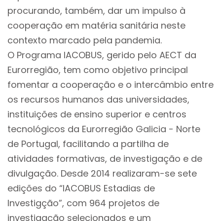
procurando, também, dar um impulso à
cooperação em matéria sanitária neste
contexto marcado pela pandemia.
O Programa IACOBUS, gerido pelo AECT da
Eurorregião, tem como objetivo principal
fomentar a cooperação e o intercâmbio entre
os recursos humanos das universidades,
instituições de ensino superior e centros
tecnológicos da Eurorregião Galicia - Norte
de Portugal, facilitando a partilha de
atividades formativas, de investigação e de
divulgação. Desde 2014 realizaram-se sete
edições do “IACOBUS Estadias de
Investigção”, com 964 projetos de
investigação selecionados e um