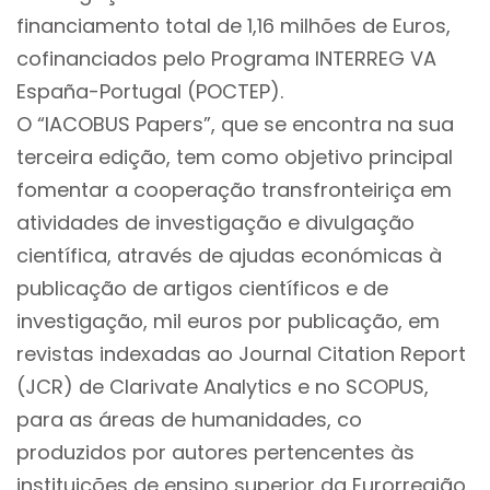
financiamento total de 1,16 milhões de Euros,
cofinanciados pelo Programa INTERREG VA
España-Portugal (POCTEP).
O “IACOBUS Papers”, que se encontra na sua
terceira edição, tem como objetivo principal
fomentar a cooperação transfronteiriça em
atividades de investigação e divulgação
científica, através de ajudas económicas à
publicação de artigos científicos e de
investigação, mil euros por publicação, em
revistas indexadas ao Journal Citation Report
(JCR) de Clarivate Analytics e no SCOPUS,
para as áreas de humanidades, co
produzidos por autores pertencentes às
instituições de ensino superior da Eurorregião