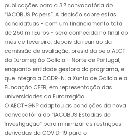
publicações para a 3.ª convocatória do
“IACOBUS Papers”. A decisão sobre estas
candidatuas - com um financiamento total
de 250 mil Euros - será conhecida no final do
mês de fevereiro, depois da reunião da
comissão de avaliação, presidida pelo AECT
da Eurorregião Galicia – Norte de Portugal,
enquanto entidade gestora do programa, e
que integra a CCDR-N, a Xunta de Galicia e a
Fundação CEER, em representação das
universidades da Eurorregião.
O AECT-GNP adaptou as condições da nova
convocatória do “IACOBUS Estadias de
Investigação” para minimizar as restrições
derivadas da COVID-19 para o