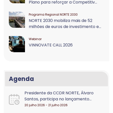
Plano para reforçar a Competitiv...
Programa Regional NORTE 2030
NORTE 2030 mobiliza mais de 52
milhões de euros de investimento e...
Webinar
VINNOVATE CALL 2026
Agenda
Presidente da CCDR NORTE, Álvaro
Santos, participa no lançamento...
20 julho 2026 - 21 julho 2026