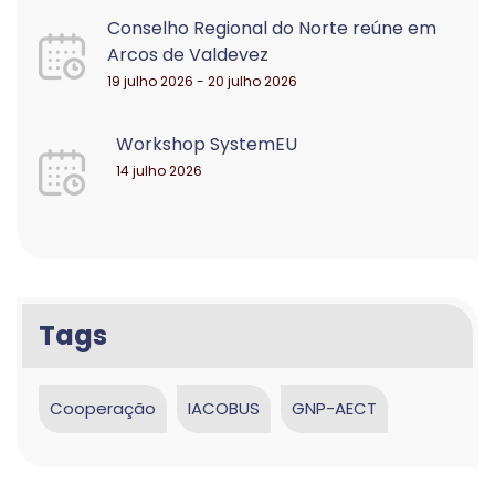
Conselho Regional do Norte reúne em
Arcos de Valdevez
19 julho 2026 - 20 julho 2026
Workshop SystemEU
14 julho 2026
Tags
Cooperação
IACOBUS
GNP-AECT