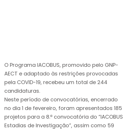
O Programa IACOBUS, promovido pelo GNP-
AECT e adaptado às restrições provocadas
pela COVID-19, recebeu um total de 244
candidaturas.
Neste período de convocatórias, encerrado
no dia 1 de fevereiro, foram apresentados 185
projetos para a 8.ª convocatória do “IACOBUS
Estadias de Investigação”, assim como 59