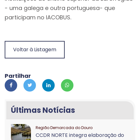
- uma galega e outra portuguesa- que
participam no IACOBUS.
Voltar à Listagem
Partilhar
Últimas Notícias
Região Demarcada do Douro
CCDR NORTE integra elaboração do