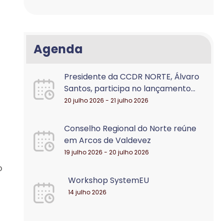
Agenda
Presidente da CCDR NORTE, Álvaro
Santos, participa no lançamento...
20 julho 2026 - 21 julho 2026
Conselho Regional do Norte reúne
em Arcos de Valdevez
19 julho 2026 - 20 julho 2026
o
Workshop SystemEU
14 julho 2026