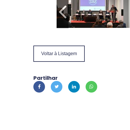
Voltar à Listagem
Partilhar