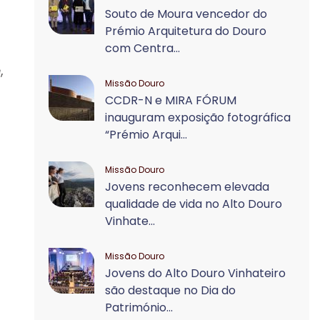
Souto de Moura vencedor do
Prémio Arquitetura do Douro
com Centra...
,
Missão Douro
CCDR-N e MIRA FÓRUM
inauguram exposição fotográfica
“Prémio Arqui...
Missão Douro
Jovens reconhecem elevada
qualidade de vida no Alto Douro
Vinhate...
Missão Douro
Jovens do Alto Douro Vinhateiro
são destaque no Dia do
Património...