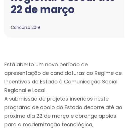
22 de março
Concurso 2019
Está aberto um novo período de
apresentação de candidaturas ao Regime de
Incentivos do Estado à Comunicação Social
Regional e Local.
A submissão de projetos inseridos neste
programa de apoio do Estado decorre até ao
próximo dia 22 de março e abrange apoios
para a modernização tecnológica,