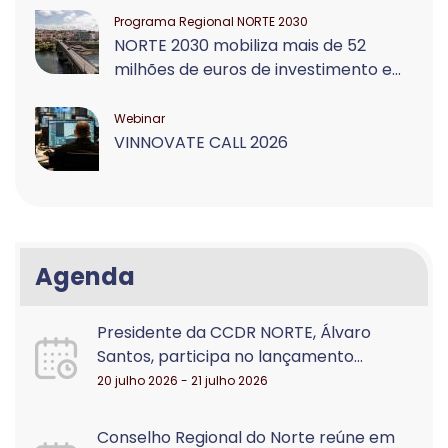
Programa Regional NORTE 2030
NORTE 2030 mobiliza mais de 52
milhões de euros de investimento e...
Webinar
VINNOVATE CALL 2026
Agenda
Presidente da CCDR NORTE, Álvaro
Santos, participa no lançamento...
20 julho 2026 - 21 julho 2026
Conselho Regional do Norte reúne em