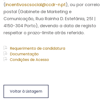
(
incentivoscsocial@ccdr-n.pt
), ou por correio
postal (Gabinete de Marketing e
Comunicação, Rua Rainha D. Estefânia, 251 |
4150-304 Porto), devendo a data de registo
respeitar o prazo-limite atrás referido.
Requerimento de candidatura
Documentação
Condições de Acesso
Voltar à Listagem