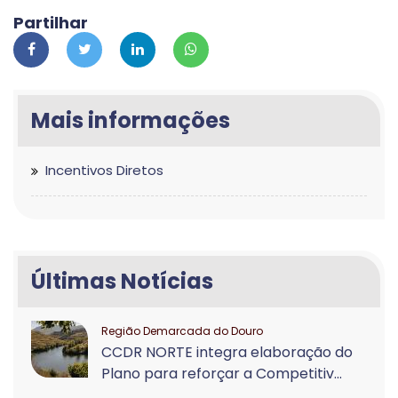
Partilhar
Mais informações
Incentivos Diretos
Últimas Notícias
Região Demarcada do Douro
CCDR NORTE integra elaboração do
Plano para reforçar a Competitiv...