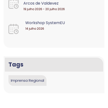
Arcos de Valdevez
19 julho 2026 - 20 julho 2026
Workshop SystemEU
14 julho 2026
Tags
Imprensa Regional