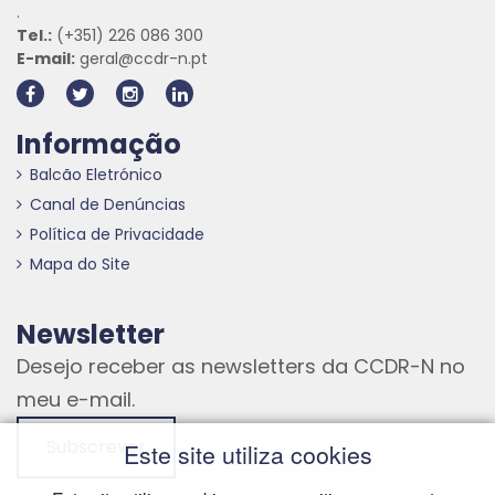
.
Tel.:
(+351) 226 086 300
E-mail:
geral@ccdr-n.pt
Informação
Balcão Eletrónico
Canal de Denúncias
Política de Privacidade
Mapa do Site
Newsletter
Desejo receber as newsletters da CCDR-N no
meu e-mail.
Subscrever
Este site utiliza cookies