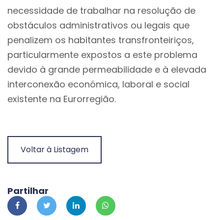
necessidade de trabalhar na resolução de
obstáculos administrativos ou legais que
penalizem os habitantes transfronteiriços,
particularmente expostos a este problema
devido à grande permeabilidade e à elevada
interconexão económica, laboral e social
existente na Eurorregião.
Voltar à Listagem
Partilhar