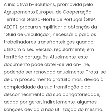
A iniciativa b-Solutions, promovida pelo
Agrupamento Europeu de Cooperação
Territorial Galiza-Norte de Portugal (GNP,
AECT), procura simplificar a obtenção da
“Guia de Circulação”, necessária para os
trabalhadores transfronteiriços quando
utilizam o seu veículo, regularmente, em
território português. Atualmente, este
documento pode obter-se via on-line,
podendo ser renovado anualmente. Trata-se
de um procedimento gratuito mas, devido à
complexidade da sua tramitação e ao
desconhecimento da sua obrigatoriedade,
acaba por gerar, indiretamente, algumas
sanções devido à não utilização do mesmo.