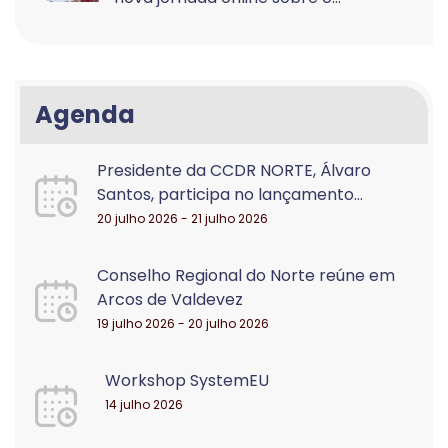
Agenda
Presidente da CCDR NORTE, Álvaro
Santos, participa no lançamento...
20 julho 2026 - 21 julho 2026
Conselho Regional do Norte reúne em
Arcos de Valdevez
19 julho 2026 - 20 julho 2026
Workshop SystemEU
14 julho 2026