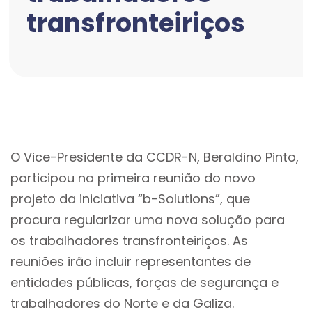
transfronteiriços
O Vice-Presidente da CCDR-N, Beraldino Pinto,
participou na primeira reunião do novo
projeto da iniciativa “b-Solutions”, que
procura regularizar uma nova solução para
os trabalhadores transfronteiriços. As
reuniões irão incluir representantes de
entidades públicas, forças de segurança e
trabalhadores do Norte e da Galiza.