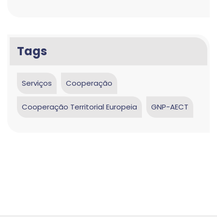
Tags
Serviços
Cooperação
Cooperação Territorial Europeia
GNP-AECT