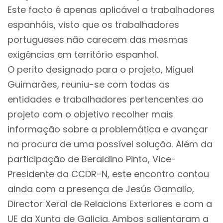
Este facto é apenas aplicável a trabalhadores
espanhóis, visto que os trabalhadores
portugueses não carecem das mesmas
exigências em território espanhol.
O perito designado para o projeto, Miguel
Guimarães, reuniu-se com todas as
entidades e trabalhadores pertencentes ao
projeto com o objetivo recolher mais
informação sobre a problemática e avançar
na procura de uma possível solução. Além da
participação de Beraldino Pinto, Vice-
Presidente da CCDR-N, este encontro contou
ainda com a presença de Jesús Gamallo,
Director Xeral de Relacions Exteriores e com a
UE da Xunta de Galicia. Ambos salientaram a