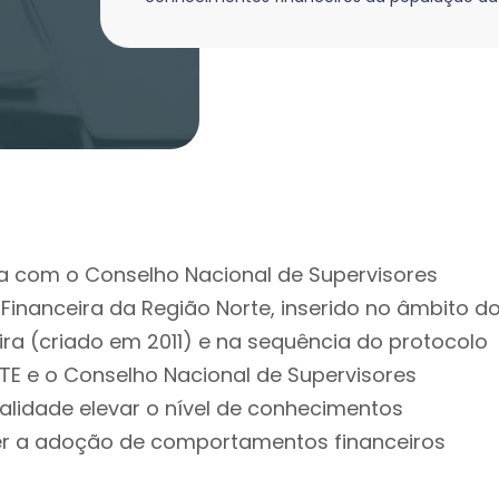
 com o Conselho Nacional de Supervisores
Financeira da Região Norte, inserido no âmbito d
ra (criado em 2011) e na sequência do protocolo
E e o Conselho Nacional de Supervisores
nalidade elevar o nível de conhecimentos
er a adoção de comportamentos financeiros