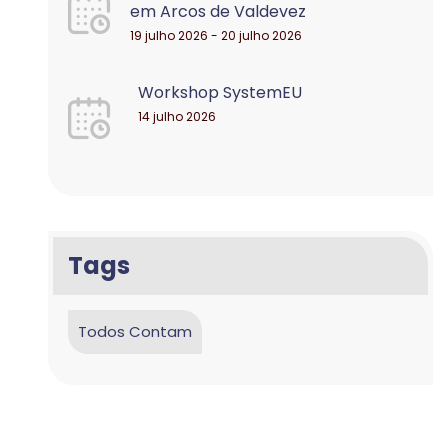
em Arcos de Valdevez
19 julho 2026 - 20 julho 2026
Workshop SystemEU
14 julho 2026
Tags
Todos Contam