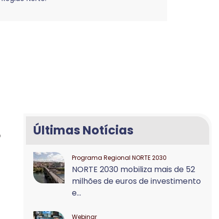
Últimas Notícias
o
Programa Regional NORTE 2030
NORTE 2030 mobiliza mais de 52
milhões de euros de investimento
e...
Webinar