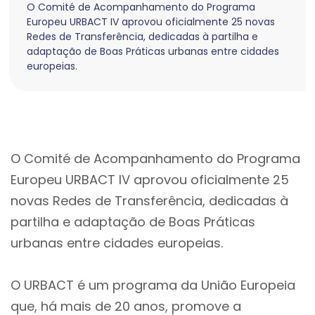
O Comité de Acompanhamento do Programa
Europeu URBACT IV aprovou oficialmente 25 novas
Redes de Transferência, dedicadas à partilha e
adaptação de Boas Práticas urbanas entre cidades
europeias.
O Comité de Acompanhamento do Programa
Europeu URBACT IV aprovou oficialmente 25
novas Redes de Transferência, dedicadas à
partilha e adaptação de Boas Práticas
urbanas entre cidades europeias.
O URBACT é um programa da União Europeia
que, há mais de 20 anos, promove a