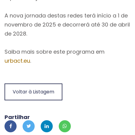
A nova jornada destas redes terá início a 1 de
novembro de 2025 e decorrerá até 30 de abril
de 2028.
Saiba mais sobre este programa em
urbact.eu
.
Voltar à Listagem
Partilhar