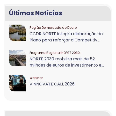
Últimas Notícias
Região Demarcada do Douro
CCDR NORTE integra elaboração do
Plano para reforçar a Competitiv...
Programa Regional NORTE 2030
NORTE 2030 mobiliza mais de 52
milhões de euros de investimento e...
Webinar
VINNOVATE CALL 2026