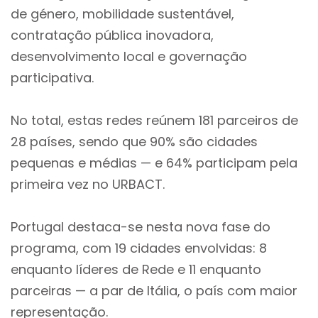
de género, mobilidade sustentável,
contratação pública inovadora,
desenvolvimento local e governação
participativa.
No total, estas redes reúnem 181 parceiros de
28 países, sendo que 90% são cidades
pequenas e médias — e 64% participam pela
primeira vez no URBACT.
Portugal destaca-se nesta nova fase do
programa, com 19 cidades envolvidas: 8
enquanto líderes de Rede e 11 enquanto
parceiras — a par de Itália, o país com maior
representação.