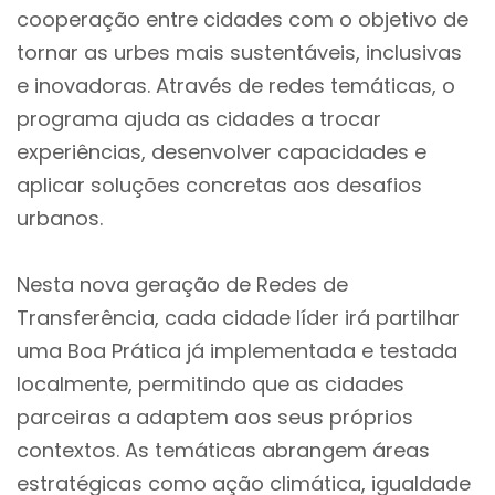
cooperação entre cidades com o objetivo de
tornar as urbes mais sustentáveis, inclusivas
e inovadoras. Através de redes temáticas, o
programa ajuda as cidades a trocar
experiências, desenvolver capacidades e
aplicar soluções concretas aos desafios
urbanos.
Nesta nova geração de Redes de
Transferência, cada cidade líder irá partilhar
uma Boa Prática já implementada e testada
localmente, permitindo que as cidades
parceiras a adaptem aos seus próprios
contextos. As temáticas abrangem áreas
estratégicas como ação climática, igualdade