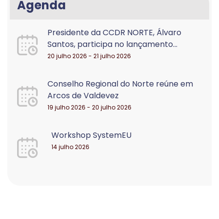
Agenda
Presidente da CCDR NORTE, Álvaro
Santos, participa no lançamento...
20 julho 2026 - 21 julho 2026
Conselho Regional do Norte reúne em
Arcos de Valdevez
19 julho 2026 - 20 julho 2026
Workshop SystemEU
14 julho 2026