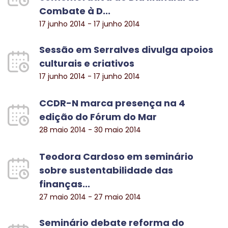
Combate à D...
17 junho 2014 - 17 junho 2014
Sessão em Serralves divulga apoios
culturais e criativos
17 junho 2014 - 17 junho 2014
CCDR-N marca presença na 4
edição do Fórum do Mar
28 maio 2014 - 30 maio 2014
Teodora Cardoso em seminário
sobre sustentabilidade das
finanças...
27 maio 2014 - 27 maio 2014
Seminário debate reforma do