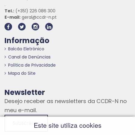
.
Tel.:
(+351) 226 086 300
E-mail:
geral@ccdr-n.pt
Informação
Balcão Eletrónico
Canal de Denúncias
Política de Privacidade
Mapa do Site
Newsletter
Desejo receber as newsletters da CCDR-N no
meu e-mail.
Subscrever
Este site utiliza cookies