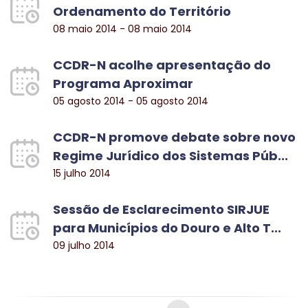
Ordenamento do Território
08 maio 2014 - 08 maio 2014
CCDR-N acolhe apresentação do
Programa Aproximar
05 agosto 2014 - 05 agosto 2014
CCDR-N promove debate sobre novo
Regime Jurídico dos Sistemas Púb...
15 julho 2014
Sessão de Esclarecimento SIRJUE
para Municípios do Douro e Alto T...
09 julho 2014