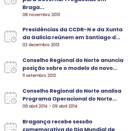
Braga...
08 novembro 2013
Presidências da CCDR-N e da Xunta
da Galicia reúnem em Santiago d...
02 dezembro 2013
Conselho Regional do Norte anuncia
posição sobre o modelo do novo...
11 setembro 2013
Conselho Regional do Norte analisa
Programa Operacional do Norte...
09 abril 2014 - 09 abril 2014
Bragança recebe sessão
comemorativa do Dia Mundial de