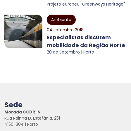
Projeto europeu “Greenways Heritage"
Ambiente
04 setembro 2018
Especialistas discutem
mobilidade da Região Norte
20 de Setembro | Porto
Sede
Morada CCDR-N
Rua Rainha D. Estefânia, 251
4150-304 | Porto
.