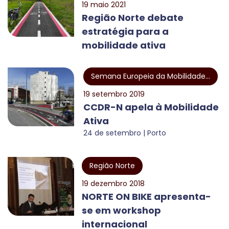
19 maio 2021
Região Norte debate
estratégia para a
mobilidade ativa
Semana Europeia da Mobilidade...
19 setembro 2019
CCDR-N apela à Mobilidade
Ativa
24 de setembro | Porto
Região Norte
19 dezembro 2018
NORTE ON BIKE apresenta-
se em workshop
internacional