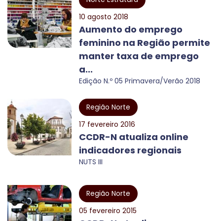
10 agosto 2018
Aumento do emprego
feminino na Região permite
manter taxa de emprego
a...
Edição N.º 05 Primavera/Verão 2018
Região Norte
17 fevereiro 2016
CCDR-N atualiza online
indicadores regionais
NUTS III
Região Norte
05 fevereiro 2015