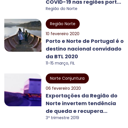
COVID-19 nas regiões port...
Região do Norte
Região Norte
10 fevereiro 2020
Porto e Norte de Portugal é o
destino nacional convidado
da BTL 2020
11-15 março, FIL
Norte Conjuntura
06 fevereiro 2020
Exportações da Região do
Norte invertem tendência
de queda e recupera...
3º trimestre 2019