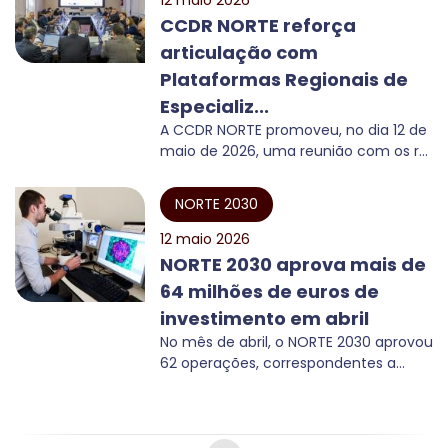
12 maio 2026
CCDR NORTE reforça
articulação com
Plataformas Regionais de
Especializ...
A CCDR NORTE promoveu, no dia 12 de
maio de 2026, uma reunião com os r...
NORTE 2030
12 maio 2026
NORTE 2030 aprova mais de
64 milhões de euros de
investimento em abril
No mês de abril, o NORTE 2030 aprovou
62 operações, correspondentes a...