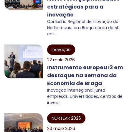
estratégicas para a
inovação
Conselho Regional de Inovação do
Norte reuniu em Braga cerca de 50
ent...
Inovação
22 maio 2026
Instrumento europeu I3 em
destaque na Semana da
Economia de Braga
Inovação interregional junta
empresas, universidades, centros de
inves...
NORTEAR 2026
20 maio 2026