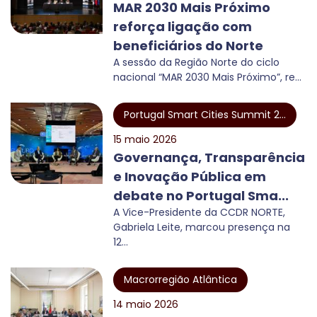
MAR 2030 Mais Próximo
reforça ligação com
beneficiários do Norte
A sessão da Região Norte do ciclo
nacional “MAR 2030 Mais Próximo”, re...
Portugal Smart Cities Summit 2...
15 maio 2026
Governança, Transparência
e Inovação Pública em
debate no Portugal Sma...
A Vice-Presidente da CCDR NORTE,
Gabriela Leite, marcou presença na
12...
Macrorregião Atlântica
14 maio 2026