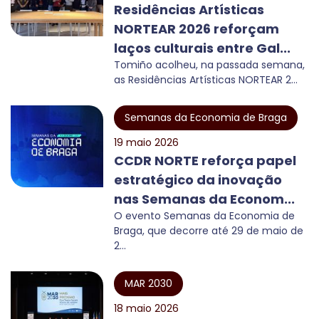
Residências Artísticas
NORTEAR 2026 reforçam
laços culturais entre Gal...
Tomiño acolheu, na passada semana,
as Residências Artísticas NORTEAR 2...
Semanas da Economia de Braga
19 maio 2026
CCDR NORTE reforça papel
estratégico da inovação
nas Semanas da Econom...
O evento Semanas da Economia de
Braga, que decorre até 29 de maio de
2...
MAR 2030
18 maio 2026