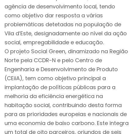
agência de desenvolvimento local, tendo
como objetivo dar resposta a várias
problemáticas detetadas na população de
Vila d’Este, designadamente ao nível da ação
social, empregabilidade e educação.
O projeto Social Green, dinamizado na Região
Norte pela CCDR-N e pelo Centro de
Engenharia e Desenvolvimento de Produto
(CEiiA), tem como objetivo principal a
implantação de políticas públicas para a
melhoria da eficiência energética na
habitação social, contribuindo desta forma
para as prioridades europeias e nacionais de
uma economia de baixo carbono. Este integra
um total de oito parceiros, oriundos de seis