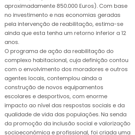
aproximadamente 850.000 Euros). Com base
no investimento e nas economias geradas
pela intervenção de reabilitação, estima-se
ainda que esta tenha um retorno inferior a 12
anos.
O programa de ação da reabilitação do
complexo habitacional, cuja definição contou
com o envolvimento dos moradores e outros
agentes locais, contemplou ainda a
construção de novos equipamentos
escolares e desportivos, com enorme
impacto ao nível das respostas sociais e da
qualidade de vida das populações. Na senda
da promoção da inclusão social e valorização
socioeconómica e profissional, foi criada uma