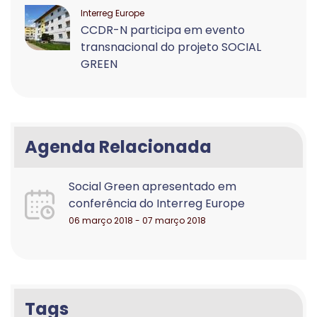
Interreg Europe
CCDR-N participa em evento
transnacional do projeto SOCIAL
GREEN
Agenda Relacionada
Social Green apresentado em
conferência do Interreg Europe
06 março 2018 - 07 março 2018
Tags