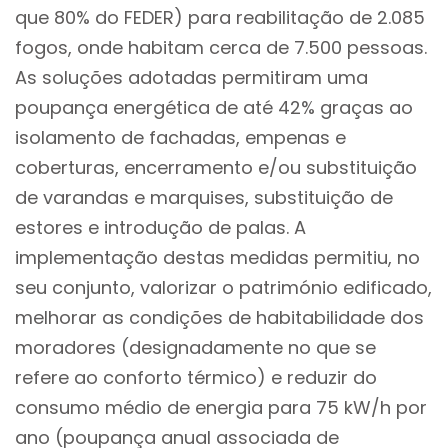
que 80% do FEDER) para reabilitação de 2.085
fogos, onde habitam cerca de 7.500 pessoas.
As soluções adotadas permitiram uma
poupança energética de até 42% graças ao
isolamento de fachadas, empenas e
coberturas, encerramento e/ou substituição
de varandas e marquises, substituição de
estores e introdução de palas. A
implementação destas medidas permitiu, no
seu conjunto, valorizar o património edificado,
melhorar as condições de habitabilidade dos
moradores (designadamente no que se
refere ao conforto térmico) e reduzir do
consumo médio de energia para 75 kW/h por
ano (poupança anual associada de