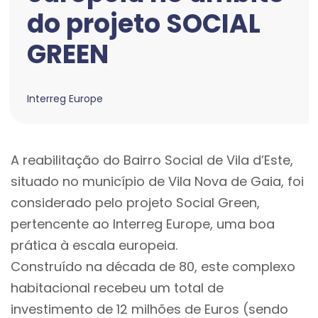
do projeto SOCIAL
GREEN
Interreg Europe
A reabilitação do Bairro Social de Vila d’Este,
situado no município de Vila Nova de Gaia, foi
considerado pelo projeto Social Green,
pertencente ao Interreg Europe, uma boa
prática à escala europeia.
Construído na década de 80, este complexo
habitacional recebeu um total de
investimento de 12 milhões de Euros (sendo