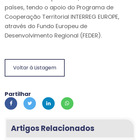
países, tendo o apoio do Programa de
Cooperação Territorial INTERREG EUROPE,
através do Fundo Europeu de
Desenvolvimento Regional (FEDER).
Voltar à Listagem
Partilhar
Artigos Relacionados