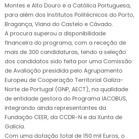
Montes e Alto Douro e a Católica Portuguesa,
para além dos Institutos Politécnicos do Porto,
Bragança, Viana do Castelo e Cávado.
A procura superou a disponibilidade
financeira do programa, com a receção de
mais de 300 candidaturas, tendo a seleção
dos candidatos sido feita por uma Comissão
de Avaliação presidida pelo Agrupamento
Europeu de Cooperação Territorial Galiza-
Norte de Portugal (GNP, AECT), na qualidade
de entidade gestora do Programa IACOBUS,
integrando ainda representantes da
Fundação CEER, da CCDR-N e da Xunta de
Galicia.
Com uma dotação total de 150 mil Euros, o