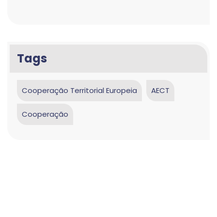
Tags
Cooperação Territorial Europeia
AECT
Cooperação