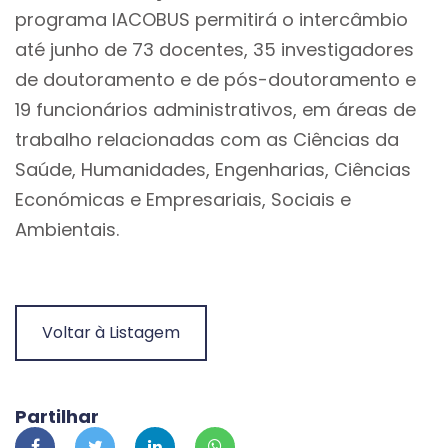
programa IACOBUS permitirá o intercâmbio
até junho de 73 docentes, 35 investigadores
de doutoramento e de pós-doutoramento e
19 funcionários administrativos, em áreas de
trabalho relacionadas com as Ciências da
Saúde, Humanidades, Engenharias, Ciências
Económicas e Empresariais, Sociais e
Ambientais.
Voltar à Listagem
Partilhar