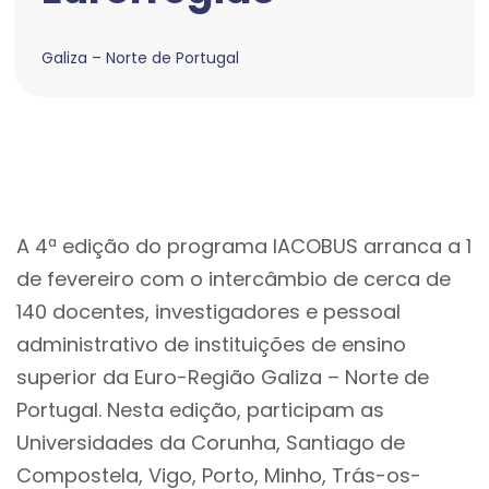
Galiza – Norte de Portugal
A 4ª edição do programa IACOBUS arranca a 1
de fevereiro com o intercâmbio de cerca de
140 docentes, investigadores e pessoal
administrativo de instituições de ensino
superior da Euro-Região Galiza – Norte de
Portugal. Nesta edição, participam as
Universidades da Corunha, Santiago de
Compostela, Vigo, Porto, Minho, Trás-os-