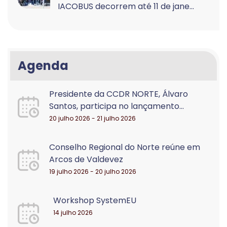
IACOBUS decorrem até 11 de jane...
Agenda
Presidente da CCDR NORTE, Álvaro
Santos, participa no lançamento...
20 julho 2026 - 21 julho 2026
Conselho Regional do Norte reúne em
Arcos de Valdevez
19 julho 2026 - 20 julho 2026
Workshop SystemEU
14 julho 2026