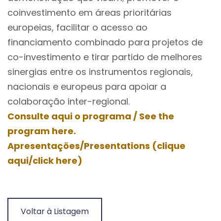
coinvestimento em áreas prioritárias
europeias, facilitar o acesso ao
financiamento combinado para projetos de
co-investimento e tirar partido de melhores
sinergias entre os instrumentos regionais,
nacionais e europeus para apoiar a
colaboração inter-regional.
Consulte aqui o programa /
See the
program here.
Apresentações/Presentations (clique
aqui/click here)
Voltar à Listagem