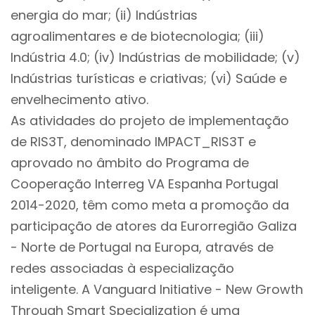
energia do mar; (ii) Indústrias
agroalimentares e de biotecnologia; (iii)
Indústria 4.0; (iv) Indústrias de mobilidade; (v)
Indústrias turísticas e criativas; (vi) Saúde e
envelhecimento ativo.
As atividades do projeto de implementação
de RIS3T, denominado IMPACT_RIS3T e
aprovado no âmbito do Programa de
Cooperação Interreg VA Espanha Portugal
2014-2020, têm como meta a promoção da
participação de atores da Eurorregião Galiza
- Norte de Portugal na Europa, através de
redes associadas à especialização
inteligente. A Vanguard Initiative - New Growth
Through Smart Specialization é uma