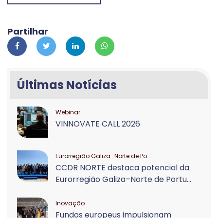
Partilhar
Últimas Notícias
Webinar
VINNOVATE CALL 2026
Eurorregião Galiza–Norte de Po...
CCDR NORTE destaca potencial da
Eurorregião Galiza–Norte de Portu...
Inovação
Fundos europeus impulsionam