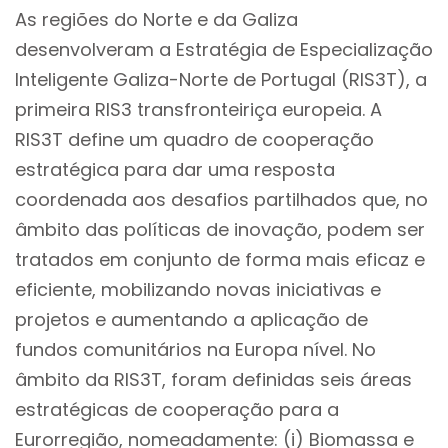
As regiões do Norte e da Galiza
desenvolveram a Estratégia de Especialização
Inteligente Galiza-Norte de Portugal (RIS3T), a
primeira RIS3 transfronteiriça europeia. A
RIS3T define um quadro de cooperação
estratégica para dar uma resposta
coordenada aos desafios partilhados que, no
âmbito das políticas de inovação, podem ser
tratados em conjunto de forma mais eficaz e
eficiente, mobilizando novas iniciativas e
projetos e aumentando a aplicação de
fundos comunitários na Europa nível. No
âmbito da RIS3T, foram definidas seis áreas
estratégicas de cooperação para a
Eurorregião, nomeadamente: (i) Biomassa e