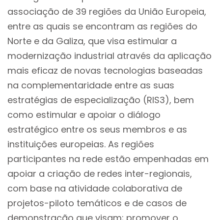
associação de 39 regiões da União Europeia,
entre as quais se encontram as regiões do
Norte e da Galiza, que visa estimular a
modernização industrial através da aplicação
mais eficaz de novas tecnologias baseadas
na complementaridade entre as suas
estratégias de especialização (RIS3), bem
como estimular e apoiar o diálogo
estratégico entre os seus membros e as
instituições europeias. As regiões
participantes na rede estão empenhadas em
apoiar a criação de redes inter-regionais,
com base na atividade colaborativa de
projetos-piloto temáticos e de casos de
demonstração que visam; promover o