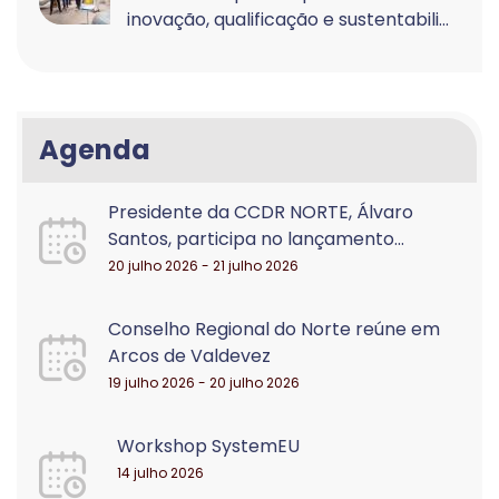
inovação, qualificação e sustentabili...
Agenda
Presidente da CCDR NORTE, Álvaro
Santos, participa no lançamento...
20 julho 2026 - 21 julho 2026
Conselho Regional do Norte reúne em
Arcos de Valdevez
19 julho 2026 - 20 julho 2026
Workshop SystemEU
14 julho 2026