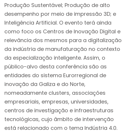
Produção Sustentável; Produção de alto
desempenho por meio de impressão 3D; e
Inteligência Artificial. O evento terá ainda
como foco os Centros de Inovação Digital e
relevância dos mesmos para a digitalização
da indústria de manufaturação no contexto
da especialização inteligente. Assim, o
público-alvo desta conferência são as
entidades do sistema Eurorregional de
inovação da Galiza e do Norte,
nomeadamente clusters, associações
empresariais, empresas, universidades,
centros de investigação e infraestruturas
tecnológicas, cujo âmbito de intervenção
está relacionado com o tema Indústria 4.0.