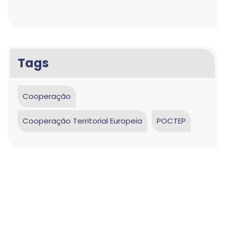
Tags
Cooperação
Cooperação Territorial Europeia
POCTEP