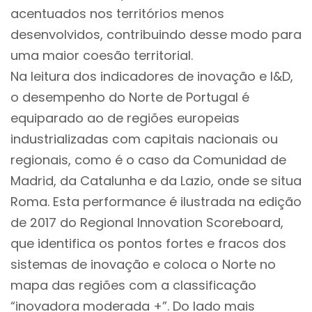
acentuados nos territórios menos
desenvolvidos, contribuindo desse modo para
uma maior coesão territorial.
Na leitura dos indicadores de inovação e I&D,
o desempenho do Norte de Portugal é
equiparado ao de regiões europeias
industrializadas com capitais nacionais ou
regionais, como é o caso da Comunidad de
Madrid, da Catalunha e da Lazio, onde se situa
Roma. Esta performance é ilustrada na edição
de 2017 do Regional Innovation Scoreboard,
que identifica os pontos fortes e fracos dos
sistemas de inovação e coloca o Norte no
mapa das regiões com a classificação
“inovadora moderada +”. Do lado mais