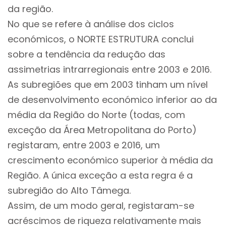
da região.
No que se refere à análise dos ciclos
económicos, o NORTE ESTRUTURA conclui
sobre a tendência da redução das
assimetrias intrarregionais entre 2003 e 2016.
As subregiões que em 2003 tinham um nível
de desenvolvimento económico inferior ao da
média da Região do Norte (todas, com
exceção da Área Metropolitana do Porto)
registaram, entre 2003 e 2016, um
crescimento económico superior à média da
Região. A única exceção a esta regra é a
subregião do Alto Tâmega.
Assim, de um modo geral, registaram-se
acréscimos de riqueza relativamente mais