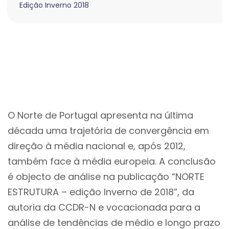
Edição Inverno 2018
O Norte de Portugal apresenta na última
década uma trajetória de convergência em
direção à média nacional e, após 2012,
também face à média europeia. A conclusão
é objecto de análise na publicação “NORTE
ESTRUTURA – edição Inverno de 2018”, da
autoria da CCDR-N e vocacionada para a
análise de tendências de médio e longo prazo