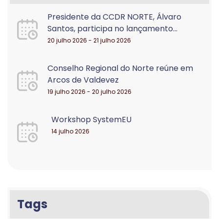
Presidente da CCDR NORTE, Álvaro
Santos, participa no lançamento...
20 julho 2026 - 21 julho 2026
Conselho Regional do Norte reúne em
Arcos de Valdevez
19 julho 2026 - 20 julho 2026
Workshop SystemEU
14 julho 2026
Tags