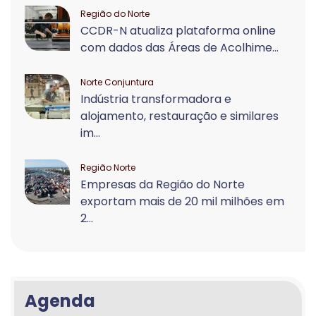
Região do Norte
CCDR-N atualiza plataforma online
com dados das Áreas de Acolhime...
Norte Conjuntura
Indústria transformadora e
alojamento, restauração e similares
im...
Região Norte
Empresas da Região do Norte
exportam mais de 20 mil milhões em
2...
Agenda