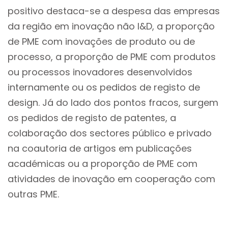
positivo destaca-se a despesa das empresas
da região em inovação não I&D, a proporção
de PME com inovações de produto ou de
processo, a proporção de PME com produtos
ou processos inovadores desenvolvidos
internamente ou os pedidos de registo de
design. Já do lado dos pontos fracos, surgem
os pedidos de registo de patentes, a
colaboração dos sectores público e privado
na coautoria de artigos em publicações
académicas ou a proporção de PME com
atividades de inovação em cooperação com
outras PME.