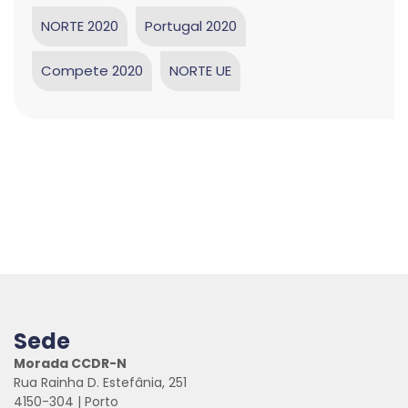
NORTE 2020
Portugal 2020
Compete 2020
NORTE UE
Sede
Morada CCDR-N
Rua Rainha D. Estefânia, 251
4150-304 | Porto