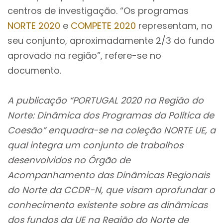
centros de investigação. “Os programas
NORTE 2020
e
COMPETE 2020
representam, no
seu conjunto, aproximadamente 2/3 do fundo
aprovado na região”, refere-se no
documento.
A publicação “PORTUGAL 2020 na Região do
Norte: Dinâmica dos Programas da Política de
Coesão” enquadra-se na coleção NORTE UE, a
qual integra um conjunto de trabalhos
desenvolvidos no Órgão de
Acompanhamento das Dinâmicas Regionais
do Norte da CCDR-N, que visam aprofundar o
conhecimento existente sobre as dinâmicas
dos fundos da UE na Região do Norte de