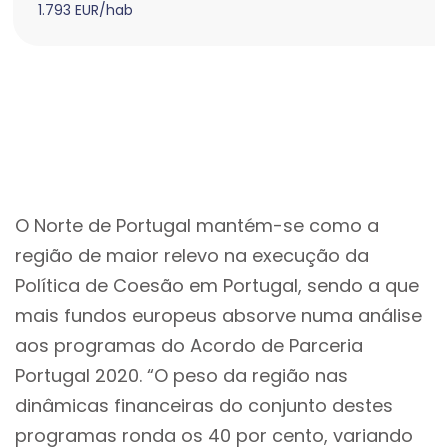
1.793 EUR/hab
O Norte de Portugal mantém-se como a
região de maior relevo na execução da
Política de Coesão em Portugal, sendo a que
mais fundos europeus absorve numa análise
aos programas do Acordo de Parceria
Portugal 2020. “O peso da região nas
dinâmicas financeiras do conjunto destes
programas ronda os 40 por cento, variando