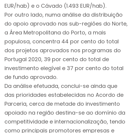
EUR/hab) e o Cávado (1.493 EUR/hab).
Por outro lado, numa análise da distribuição
do apoio aprovado nas sub-regiões do Norte,
a Área Metropolitana do Porto, a mais
populosa, concentra 44 por cento do total
dos projetos aprovados nos programas do
Portugal 2020, 39 por cento do total de
investimento elegível e 37 por cento do total
de fundo aprovado.
Da análise efetuada, conclui-se ainda que
das prioridades estabelecidas no Acordo de
Parceria, cerca de metade do investimento
apoiado na região destina-se ao domínio da
competitividade e internacionalização, tendo
como principais promotores empresas e