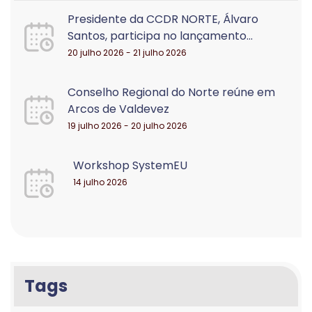
Presidente da CCDR NORTE, Álvaro
Santos, participa no lançamento...
20 julho 2026 - 21 julho 2026
Conselho Regional do Norte reúne em
Arcos de Valdevez
19 julho 2026 - 20 julho 2026
Workshop SystemEU
14 julho 2026
Tags