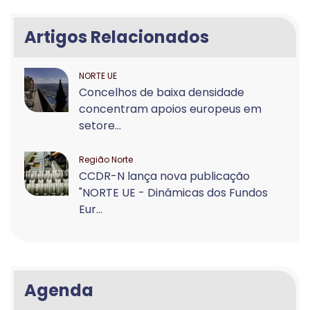
Artigos Relacionados
NORTE UE
Concelhos de baixa densidade
concentram apoios europeus em
setore...
Região Norte
CCDR-N lança nova publicação
"NORTE UE - Dinâmicas dos Fundos
Eur...
Agenda