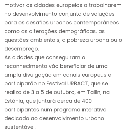
motivar as cidades europeias a trabalharem
no desenvolvimento conjunto de soluções
para os desafios urbanos contemporâneos
como as alterações demográficas, as
questões ambientais, a pobreza urbana ou o
desemprego.
As cidades que conseguiram o
reconhecimento vão beneficiar de uma
ampla divulgação em canais europeus e
participarão no Festival URBACT, que se
realiza de 3 a 5 de outubro, em Tallin, na
Estónia, que juntará cerca de 400
participantes num programa interativo
dedicado ao desenvolvimento urbano
sustentável.