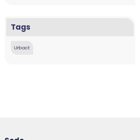
Tags
Urbact