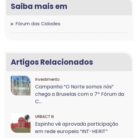
Saiba mais em
Fórum das Cidades
Artigos Relacionados
Investimento
Campanha “O Norte somos nós”
chega a Bruxelas com o 7º Fórum da
C...
URBACT III
Espinho vê aprovada participação
em rede europeia “INT-HERIT”