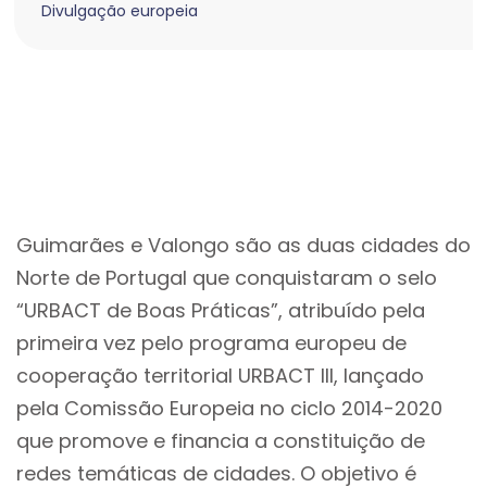
Divulgação europeia
Guimarães e Valongo são as duas cidades do
Norte de Portugal que conquistaram o selo
“URBACT de Boas Práticas”, atribuído pela
primeira vez pelo programa europeu de
cooperação territorial URBACT III, lançado
pela Comissão Europeia no ciclo 2014-2020
que promove e financia a constituição de
redes temáticas de cidades. O objetivo é