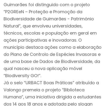
Guimarães foi distinguido com o projeto
“P2GREeN – Proteção e Promoção da
Biodiversidade de Guimarães - Património
Natural”, que envolveu universidades,
técnicos, escolas e população em geral em
ações participativas e inovadoras. O
município destaca ações como a elaboração
do Plano de Controlo de Espécies Invasoras e
de uma base de Dados de Biodiversidade, da
qual nasceu a nova aplicação móvel
“Biodiversity GO!”.
Já o selo “URBACT Boas Práticas” atribuído a
Valongo premeia o projeto “Biblioteca
Humana”, uma iniciativa dirigida a estudantes
dos 14 aos 18 anos e adotada pelo slogan