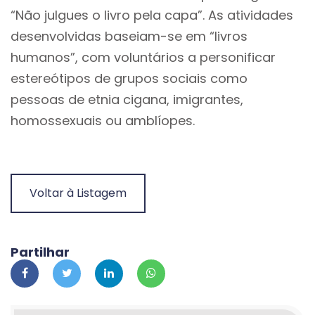
“Não julgues o livro pela capa”. As atividades
desenvolvidas baseiam-se em “livros
humanos”, com voluntários a personificar
estereótipos de grupos sociais como
pessoas de etnia cigana, imigrantes,
homossexuais ou amblíopes.
Voltar à Listagem
Partilhar