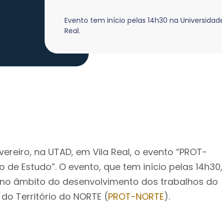
Evento tem início pelas 14h30 na Universidad
Real.
evereiro, na UTAD, em Vila Real, o evento “PROT-
de Estudo”. O evento, que tem início pelas 14h30
no âmbito do desenvolvimento dos trabalhos do
o Território do NORTE (
PROT-NORTE
).