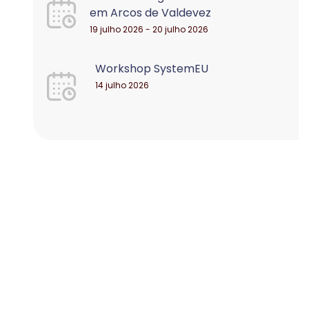
em Arcos de Valdevez
19 julho 2026 - 20 julho 2026
Workshop SystemEU
14 julho 2026