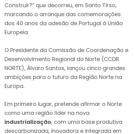
Construir?” que decorreu, em Santo Tirso,
marcando o arranque das comemorações
dos 40 anos da adesão de Portugal à União
Europeia.
O Presidente da Comissão de Coordenação e
Desenvolvimento Regional do Norte (CCDR
NORTE), Álvaro Santos, lançou cinco grandes
ambições para o futuro da Região Norte na
Europa.
Em primeiro lugar, pretende afirmar o Norte
como uma região líder na nova
industrialização
, com uma base produtiva
descarbonizada, inovadora e integrada em