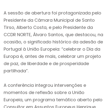
A sessão de abertura foi protagonizada pelo
Presidente da Câmara Municipal de Santo
Tirso, Alberto Costa, e pelo Presidente da
CCDR NORTE, Álvaro Santos, que destacou, na
ocasião, o significado histórico da adesão de
Portugal à União Europeia: “celebrar o Dia da
Europa é, antes de mais, celebrar um projeto
de paz, de liberdade e de prosperidade
partilhada”.
A conferência integrou intervenções e
momentos de reflexão sobre a União
Europeia, um programa temático aberto pelo
Consultor em Assuntos Europeus Henrique