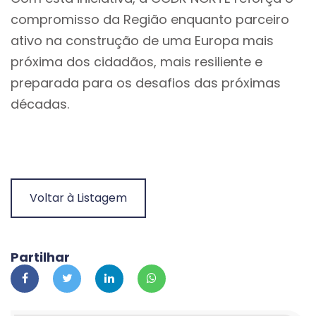
compromisso da Região enquanto parceiro
ativo na construção de uma Europa mais
próxima dos cidadãos, mais resiliente e
preparada para os desafios das próximas
décadas.
Voltar à Listagem
Partilhar