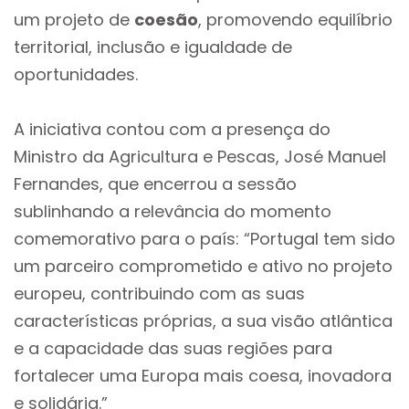
um projeto de
coesão
, promovendo equilíbrio
territorial, inclusão e igualdade de
oportunidades.
A iniciativa contou com a presença do
Ministro da Agricultura e Pescas, José Manuel
Fernandes, que encerrou a sessão
sublinhando a relevância do momento
comemorativo para o país: “Portugal tem sido
um parceiro comprometido e ativo no projeto
europeu, contribuindo com as suas
características próprias, a sua visão atlântica
e a capacidade das suas regiões para
fortalecer uma Europa mais coesa, inovadora
e solidária.”