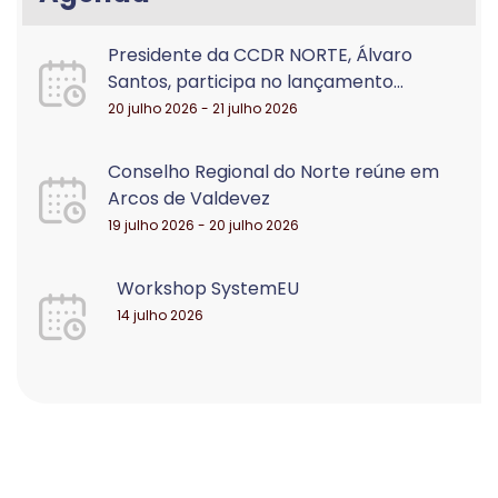
Presidente da CCDR NORTE, Álvaro
Santos, participa no lançamento...
20 julho 2026 - 21 julho 2026
Conselho Regional do Norte reúne em
Arcos de Valdevez
19 julho 2026 - 20 julho 2026
Workshop SystemEU
14 julho 2026