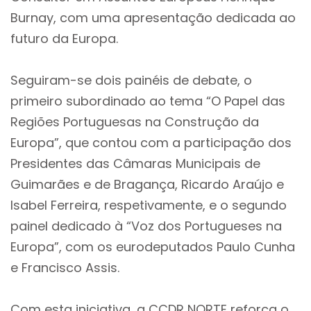
Burnay, com uma apresentação dedicada ao
futuro da Europa.
Seguiram-se dois painéis de debate, o
primeiro subordinado ao tema “O Papel das
Regiões Portuguesas na Construção da
Europa”, que contou com a participação dos
Presidentes das Câmaras Municipais de
Guimarães e de Bragança, Ricardo Araújo e
Isabel Ferreira, respetivamente, e o segundo
painel dedicado à “Voz dos Portugueses na
Europa”, com os eurodeputados Paulo Cunha
e Francisco Assis.
Com esta iniciativa, a CCDR NORTE reforça o