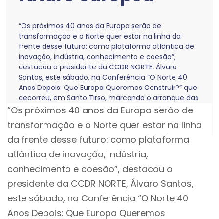
“Os próximos 40 anos da Europa serão de
transformação e o Norte quer estar na linha da
frente desse futuro: como plataforma atlântica de
inovação, indústria, conhecimento e coesão”,
destacou o presidente da CCDR NORTE, Álvaro
Santos, este sábado, na Conferência “O Norte 40
Anos Depois: Que Europa Queremos Construir?” que
decorreu, em Santo Tirso, marcando o arranque das
comemorações dos 40 anos da adesão de Portugal
“Os próximos 40 anos da Europa serão de
à União Europeia.
transformação e o Norte quer estar na linha
da frente desse futuro: como plataforma
atlântica de inovação, indústria,
conhecimento e coesão”, destacou o
presidente da CCDR NORTE, Álvaro Santos,
este sábado, na Conferência “O Norte 40
Anos Depois: Que Europa Queremos