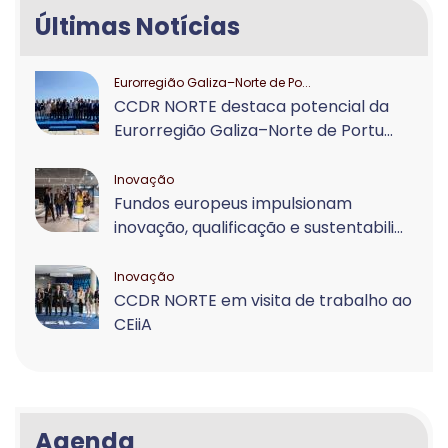
Últimas Notícias
Eurorregião Galiza–Norte de Po...
CCDR NORTE destaca potencial da
Eurorregião Galiza–Norte de Portu...
Inovação
Fundos europeus impulsionam
inovação, qualificação e sustentabili...
Inovação
CCDR NORTE em visita de trabalho ao
CEiiA
Agenda