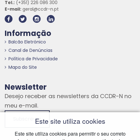
Tel.:
(+351) 226 086 300
E-mail:
geral@ccdr-n.pt
Informação
Balcão Eletrónico
Canal de Denúncias
Política de Privacidade
Mapa do Site
Newsletter
Desejo receber as newsletters da CCDR-N no
meu e-mail.
Subscrever
Este site utiliza cookies
Este site utiliza cookies para permitir o seu correto