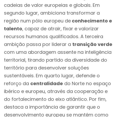
cadeias de valor europeias e globais. Em
segundo lugar, ambiciona transformar a
região num pólo europeu de
conhecimento e
talento
, capaz de atrair, fixar e valorizar
recursos humanos qualificados. A terceira
ambição passa por liderar a
transição verde
com uma abordagem assente na inteligência
territorial, tirando partido da diversidade do
território para desenvolver soluções
sustentáveis. Em quarto lugar, defende o
reforço da
centralidade
do Norte no espaço
ibérico e europeu, através da cooperação e
do fortalecimento do eixo atlântico. Por fim,
destaca a importância de garantir que o
desenvolvimento europeu se mantém como