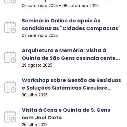
05 setembro 2025 - 08 setembro 2025
Seminário Online de apoio às
candidaturas "Cidades Compactas"
03 setembro 2025
Arquitetura e Memória: Visita à
Quinta de São Gens assinala cente...
29 agosto 2025
Workshop sobre Gestão de Resíduos
e Soluções Sistémicas Circulare...
30 julho 2025
Visita à Casa e Quinta de S. Gens
com Joel Cleto
26 julho 2025