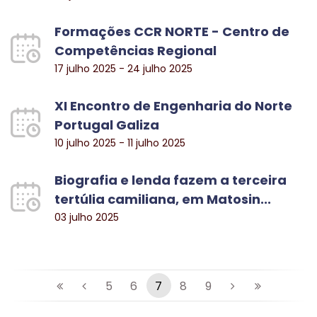
Formações CCR NORTE - Centro de
Competências Regional
17 julho 2025 - 24 julho 2025
XI Encontro de Engenharia do Norte
Portugal Galiza
10 julho 2025 - 11 julho 2025
Biografia e lenda fazem a terceira
tertúlia camiliana, em Matosin...
03 julho 2025
5
6
7
8
9