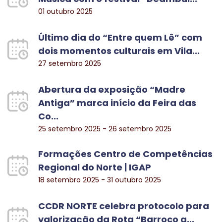
01 outubro 2025
Último dia do “Entre quem Lê” com
dois momentos culturais em Vila...
27 setembro 2025
Abertura da exposição “Madre
Antiga” marca início da Feira das
Co...
25 setembro 2025 - 26 setembro 2025
Formações Centro de Competências
Regional do Norte | IGAP
18 setembro 2025 - 31 outubro 2025
CCDR NORTE celebra protocolo para
valorização da Rota “Barroco a...