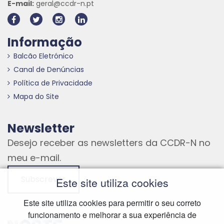
E-mail:
geral@ccdr-n.pt
Informação
Balcão Eletrónico
Canal de Denúncias
Política de Privacidade
Mapa do Site
Newsletter
Desejo receber as newsletters da CCDR-N no
meu e-mail.
Subscrever
Este site utiliza cookies
Este site utiliza cookies para permitir o seu correto
funcionamento e melhorar a sua experiência de