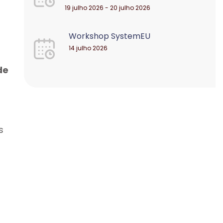
19 julho 2026 - 20 julho 2026
Workshop SystemEU
14 julho 2026
de
s