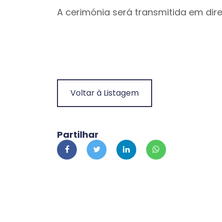
A cerimónia será transmitida em dir
Voltar à Listagem
Partilhar