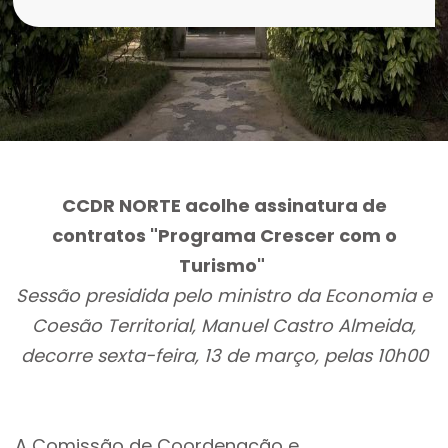
CCDR NORTE acolhe assinatura de
contratos "Programa Crescer com o
Turismo"
Sessão presidida pelo ministro da Economia e
Coesão Territorial, Manuel Castro Almeida,
decorre sexta-feira, 13 de março, pelas 10h00
A Comissão de Coordenação e