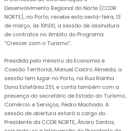
Desenvolvimento Regional do Norte (CCDR
NORTE), no Porto, recebe esta sexta-feira, 13
de março, às 10h00, a sessão de assinatura
de contratos no âmbito do Programa
“Crescer com o Turismo”.
Presidida pelo ministro da Economia e
Coesão Territorial, Manuel Castro Almeida, a
sessão tem lugar no Porto, na Rua Rainha
Dona Estefânia 251, e conta também com a
presença do secretário de Estado do Turismo,
Comércio e Serviços, Pedro Machado. A
sessão de abertura estará a cargo do
Presidente da CCDR NORTE, Álvaro Santos,
seguindo-se a intervenção do Presidente do