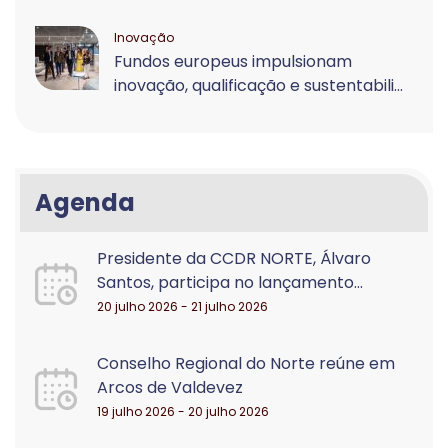
Inovação
Fundos europeus impulsionam
inovação, qualificação e sustentabili...
Agenda
Presidente da CCDR NORTE, Álvaro
Santos, participa no lançamento...
20 julho 2026 - 21 julho 2026
Conselho Regional do Norte reúne em
Arcos de Valdevez
19 julho 2026 - 20 julho 2026