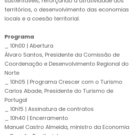
sustentáveis, reforçando a atratividade dos
territórios, o desenvolvimento das economias
locais e a coesão territorial.
Programa
_ 10h00 | Abertura
Álvaro Santos, Presidente da Comissão de
Coordenação e Desenvolvimento Regional do
Norte
_ 10h05 | Programa Crescer com o Turismo
Carlos Abade, Presidente do Turismo de
Portugal
_ 10h15 | Assinatura de contratos
_ 10h40 | Encerramento
Manuel Castro Almeida, ministro da Economia