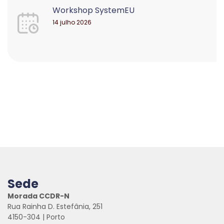
Workshop SystemEU
14 julho 2026
Sede
Morada CCDR-N
Rua Rainha D. Estefânia, 251
4150-304 | Porto