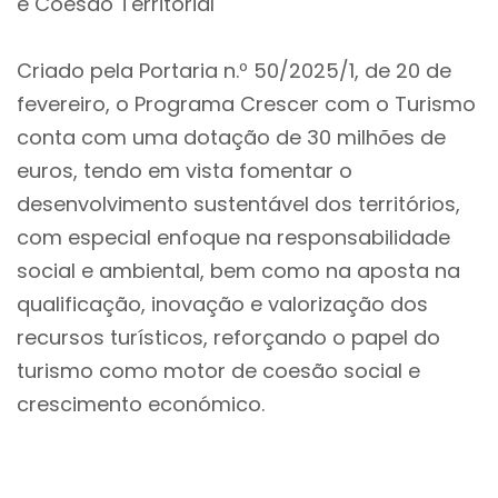
e Coesão Territorial
Criado pela Portaria n.º 50/2025/1, de 20 de
fevereiro, o Programa Crescer com o Turismo
conta com uma dotação de 30 milhões de
euros, tendo em vista fomentar o
desenvolvimento sustentável dos territórios,
com especial enfoque na responsabilidade
social e ambiental, bem como na aposta na
qualificação, inovação e valorização dos
recursos turísticos, reforçando o papel do
turismo como motor de coesão social e
crescimento económico.