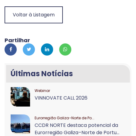
Voltar à Listagem
Partilhar
Últimas Notícias
Webinar
VINNOVATE CALL 2026
Eurorregião Galiza–Norte de Po...
CCDR NORTE destaca potencial da
Eurorregião Galiza–Norte de Portu...