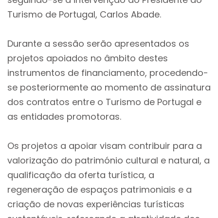
Turismo de Portugal, Carlos Abade.
Durante a sessão serão apresentados os
projetos apoiados no âmbito destes
instrumentos de financiamento, procedendo-
se posteriormente ao momento de assinatura
dos contratos entre o Turismo de Portugal e
as entidades promotoras.
Os projetos a apoiar visam contribuir para a
valorização do património cultural e natural, a
qualificação da oferta turística, a
regeneração de espaços patrimoniais e a
criação de novas experiências turísticas