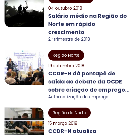
04 outubro 2018
Salário médio na Região do
Norte em rápido
crescimento
2º trimestre de 2018
Região Norte
19 setembro 2018
CCDR-N dá pontapé de
saída ao debate da OCDE
sobre criação de emprego...
Automatização do emprego
Região do Norte
15 março 2018
CCDR-N atualiza