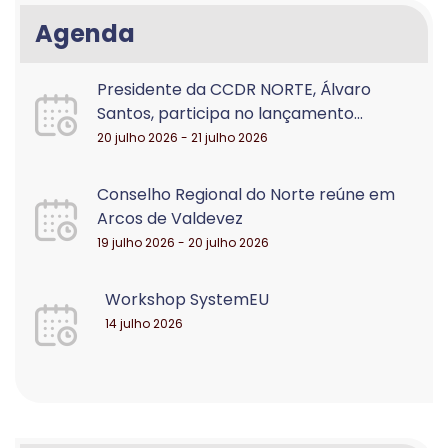
Agenda
Presidente da CCDR NORTE, Álvaro
Santos, participa no lançamento...
20 julho 2026 - 21 julho 2026
Conselho Regional do Norte reúne em
Arcos de Valdevez
19 julho 2026 - 20 julho 2026
Workshop SystemEU
14 julho 2026