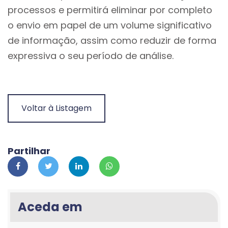
processos e permitirá eliminar por completo
o envio em papel de um volume significativo
de informação, assim como reduzir de forma
expressiva o seu período de análise.
Voltar à Listagem
Partilhar
Aceda em