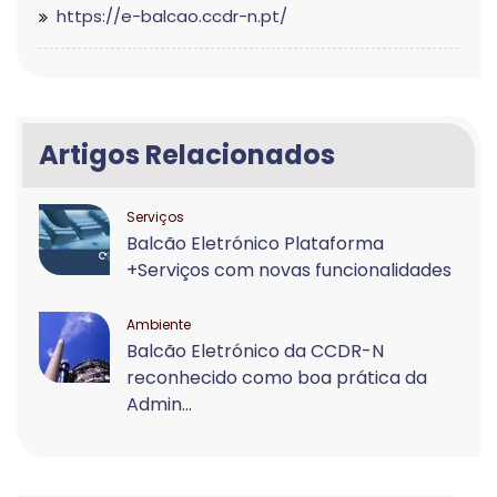
https://e-balcao.ccdr-n.pt/
Artigos Relacionados
Serviços
Balcão Eletrónico Plataforma
+Serviços com novas funcionalidades
Ambiente
Balcão Eletrónico da CCDR-N
reconhecido como boa prática da
Admin...