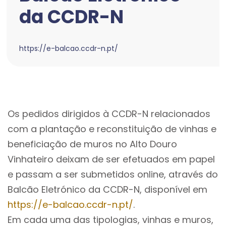
da CCDR-N
https://e-balcao.ccdr-n.pt/
Os pedidos dirigidos à CCDR-N relacionados
com a plantação e reconstituição de vinhas e
beneficiação de muros no Alto Douro
Vinhateiro deixam de ser efetuados em papel
e passam a ser submetidos online, através do
Balcão Eletrónico da CCDR-N, disponível em
https://e-balcao.ccdr-n.pt/
.
Em cada uma das tipologias, vinhas e muros,