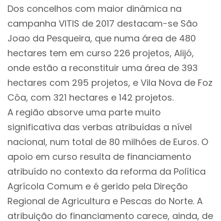
Dos concelhos com maior dinâmica na
campanha VITIS de 2017 destacam-se São
Joao da Pesqueira, que numa área de 480
hectares tem em curso 226 projetos, Alijó,
onde estão a reconstituir uma área de 393
hectares com 295 projetos, e Vila Nova de Foz
Côa, com 321 hectares e 142 projetos.
A região absorve uma parte muito
significativa das verbas atribuídas a nível
nacional, num total de 80 milhões de Euros. O
apoio em curso resulta de financiamento
atribuído no contexto da reforma da Política
Agrícola Comum e é gerido pela Direção
Regional de Agricultura e Pescas do Norte. A
atribuição do financiamento carece, ainda, de