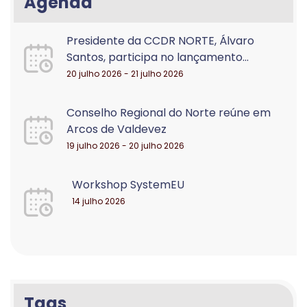
Agenda
Presidente da CCDR NORTE, Álvaro
Santos, participa no lançamento...
20 julho 2026 - 21 julho 2026
Conselho Regional do Norte reúne em
Arcos de Valdevez
19 julho 2026 - 20 julho 2026
Workshop SystemEU
14 julho 2026
Tags