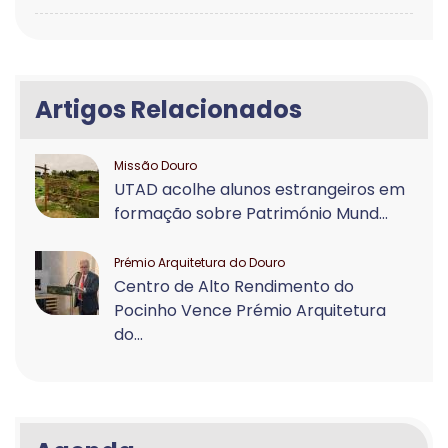
Artigos Relacionados
Missão Douro
UTAD acolhe alunos estrangeiros em
formação sobre Património Mund...
Prémio Arquitetura do Douro
Centro de Alto Rendimento do
Pocinho Vence Prémio Arquitetura
do...