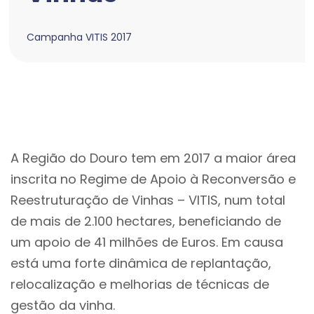
Campanha VITIS 2017
A Região do Douro tem em 2017 a maior área
inscrita no Regime de Apoio à Reconversão e
Reestruturação de Vinhas – VITIS, num total
de mais de 2.100 hectares, beneficiando de
um apoio de 41 milhões de Euros. Em causa
está uma forte dinâmica de replantação,
relocalização e melhorias de técnicas de
gestão da vinha.