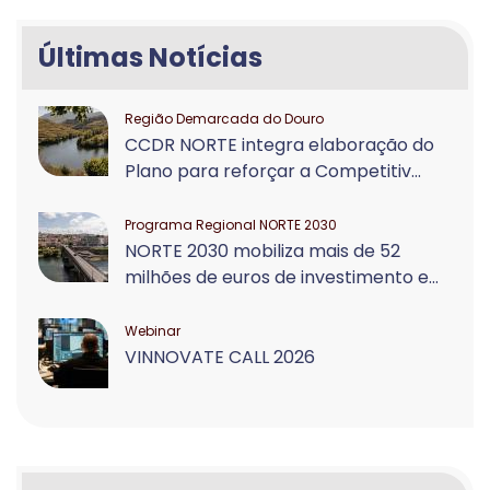
Últimas Notícias
Região Demarcada do Douro
CCDR NORTE integra elaboração do
Plano para reforçar a Competitiv...
Programa Regional NORTE 2030
NORTE 2030 mobiliza mais de 52
milhões de euros de investimento e...
Webinar
VINNOVATE CALL 2026