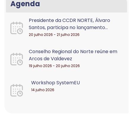
Agenda
Presidente da CCDR NORTE, Álvaro
Santos, participa no lançamento...
20 julho 2026 - 21 julho 2026
Conselho Regional do Norte reúne em
Arcos de Valdevez
19 julho 2026 - 20 julho 2026
Workshop SystemEU
14 julho 2026