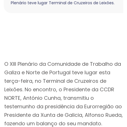
Plenário teve lugar Terminal de Cruzeiros de Leixões.
O XIII Plenário da Comunidade de Trabalho da
Galiza e Norte de Portugal teve lugar esta
terça-feira, no Terminal de Cruzeiros de
Leixões. No encontro, o Presidente da CCDR
NORTE, António Cunha, transmitiu o
testemunho da presidência da Eurorregião ao
Presidente da Xunta de Galicia, Alfonso Rueda,
fazendo um balanço do seu mandato.