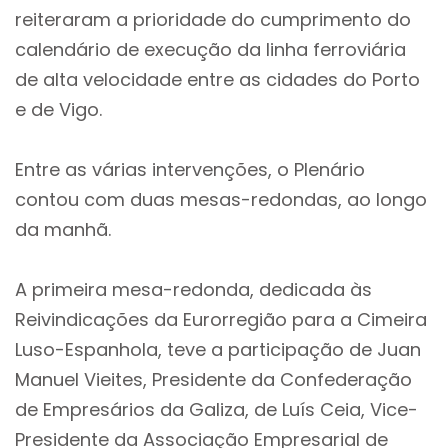
reiteraram a prioridade do cumprimento do
calendário de execução da linha ferroviária
de alta velocidade entre as cidades do Porto
e de Vigo.
Entre as várias intervenções, o Plenário
contou com duas mesas-redondas, ao longo
da manhã.
A primeira mesa-redonda, dedicada às
Reivindicações da Eurorregião para a Cimeira
Luso-Espanhola, teve a participação de Juan
Manuel Vieites, Presidente da Confederação
de Empresários da Galiza, de Luís Ceia, Vice-
Presidente da Associação Empresarial de