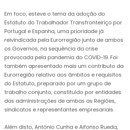
Em foco, esteve o tema da adoção do
Estatuto do Trabalhador Transfronteiriço por
Portugal e Espanha, uma prioridade já
reivindicada pela Eurorregião junto de ambos
os Governos, na sequência da crise
provocada pela pandemia do COVID-19. Foi
também apresentado mais um contributo da
Eurorregião relativo aos âmbitos e requisitos
do Estatuto, preparado por um grupo de
trabalho conjunto, constituído por entidades
das administrações de ambas as Regiões,
sindicatos e representantes empresariais.
Além disto, António Cunha e Alfonso Rueda,