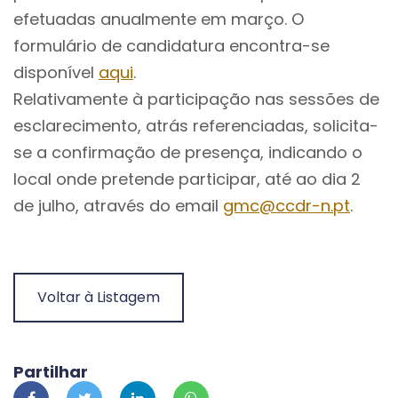
efetuadas anualmente em março. O
formulário de candidatura encontra-se
disponível
aqui
.
Relativamente à participação nas sessões de
esclarecimento, atrás referenciadas, solicita-
se a confirmação de presença, indicando o
local onde pretende participar, até ao dia 2
de julho, através do email
gmc@ccdr-n.pt
.
Voltar à Listagem
Partilhar