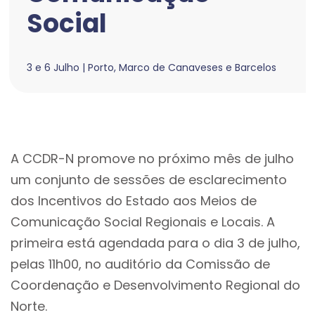
Social
3 e 6 Julho | Porto, Marco de Canaveses e Barcelos
A CCDR-N promove no próximo mês de julho
um conjunto de sessões de esclarecimento
dos Incentivos do Estado aos Meios de
Comunicação Social Regionais e Locais. A
primeira está agendada para o dia 3 de julho,
pelas 11h00, no auditório da Comissão de
Coordenação e Desenvolvimento Regional do
Norte.