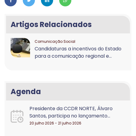
Artigos Relacionados
Comunicação Social
Candidaturas a incentivos do Estado
para a comunicação regional e...
Agenda
Presidente da CCDR NORTE, Álvaro
Santos, participa no lançamento...
20 julho 2026 - 21 julho 2026