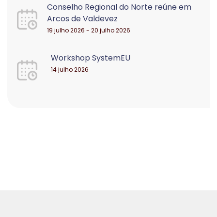
Conselho Regional do Norte reúne em
Arcos de Valdevez
19 julho 2026 - 20 julho 2026
Workshop SystemEU
14 julho 2026