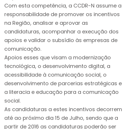
Com esta competência, a CCDR-N assume a
responsabilidade de promover os incentivos
na Região, analisar e aprovar as
candidaturas, acompanhar a execução dos
apoios e validar o subsídio às empresas de
comunicação.
Apoios esses que visam a modernização
tecnológica, o desenvolvimento digital, a
acessibilidade à comunicação social, o
desenvolvimento de parcerias estratégicas e
a literacia e educação para a comunicação
social.
As candidaturas a estes incentivos decorrem
até ao próximo dia 15 de Julho, sendo que a
partir de 2016 as candidaturas poderão ser