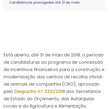
Candidaturas prorrogadas até 31 de maio
Está aberto, até 31 de maio de 2018, o período
de candidaturas ao programa de concessão
de incentivos financeiros para a construção e
modernização dos centros de recolha oficial
de animais de companhia (CRO), aprovado
pelo
Despacho n.º 3321/2018
dos Secretários
de Estado do Orçamento, das Autarquias
Locais e da Agricultura e Alimentação.