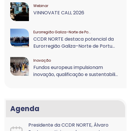
Webinar
VINNOVATE CALL 2026
Eurorregião Galiza–Norte de Po...
CCDR NORTE destaca potencial da
Eurorregião Galiza–Norte de Portu...
Inovação
Fundos europeus impulsionam
inovação, qualificação e sustentabili...
Agenda
Presidente da CCDR NORTE, Álvaro