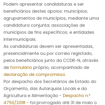
Podem apresentar candidaturas e ser
beneficiários destes apoios: municípios;
agrupamentos de municípios, mediante uma
candidatura conjunta; associações de
municípios de fins específicos; e entidades
intermunicipais.
As candidaturas devem ser apresentadas,
presencialmente ou por correio registado,
pelos beneficiários junto da CCDR-N, através
de
formulário
próprio, acompanhado de
declaração de compromisso.
Por despacho dos Secretários de Estado do
Orçamento, das Autarquias Locais e da
Agricultura e Alimentação -
Despacho n.º
4750/2018
- foi prorrogado até 31 de maio o