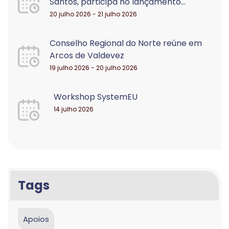
Santos, participa no lançamento...
20 julho 2026 - 21 julho 2026
Conselho Regional do Norte reúne em
Arcos de Valdevez
19 julho 2026 - 20 julho 2026
Workshop SystemEU
14 julho 2026
Tags
Apoios