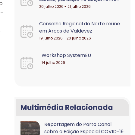
o
20 julho 2026 - 21 julho 2026
n-
Conselho Regional do Norte reúne
.
em Arcos de Valdevez
19 julho 2026 - 20 julho 2026
Workshop SystemEU
14 julho 2026
Multimédia Relacionada
Reportagem do Porto Canal
sobre a Edição Especial COVID-19