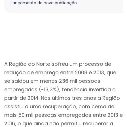
Lançamento de nova publicação
A Região do Norte sofreu um processo de
redução de emprego entre 2008 e 2013, que
se saldou em menos 236 mil pessoas
empregadas (-13,3%), tendência invertida a
partir de 2014. Nos últimos três anos a Região
assistiu a uma recuperação, com cerca de
mais 50 mil pessoas empregadas entre 2013 e
2016, o que ainda não permitiu recuperar a