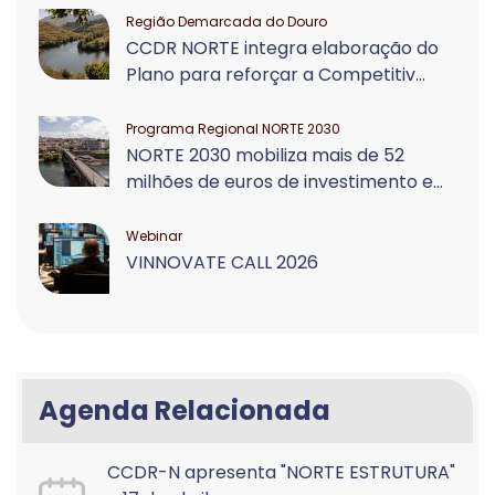
Região Demarcada do Douro
CCDR NORTE integra elaboração do
Plano para reforçar a Competitiv...
Programa Regional NORTE 2030
NORTE 2030 mobiliza mais de 52
milhões de euros de investimento e...
Webinar
VINNOVATE CALL 2026
Agenda Relacionada
CCDR-N apresenta "NORTE ESTRUTURA"