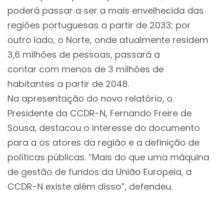
poderá passar a ser a mais envelhecida das
regiões portuguesas a partir de 2033; por
outro lado, o Norte, onde atualmente residem
3,6 milhões de pessoas, passará a
contar com menos de 3 milhões de
habitantes a partir de 2048.
Na apresentação do novo relatório, o
Presidente da CCDR-N, Fernando Freire de
Sousa, destacou o interesse do documento
para a os atores da região e a definição de
políticas públicas. “Mais do que uma máquina
de gestão de fundos da União Europeia, a
CCDR-N existe além disso”, defendeu.