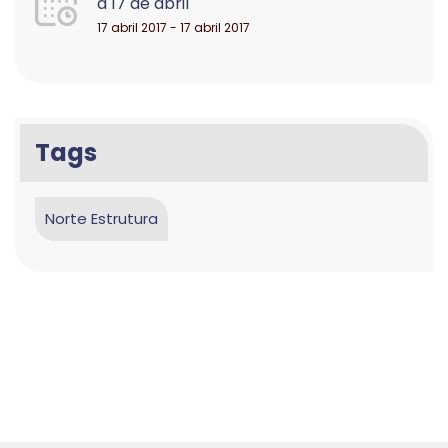
a 17 de abril
17 abril 2017 - 17 abril 2017
Tags
Norte Estrutura