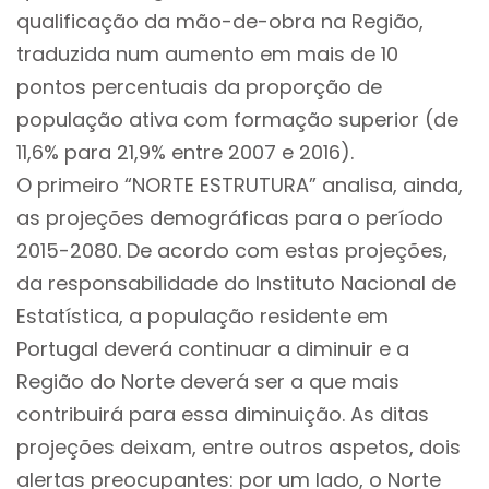
qualificação da mão-de-obra na Região,
traduzida num aumento em mais de 10
pontos percentuais da proporção de
população ativa com formação superior (de
11,6% para 21,9% entre 2007 e 2016).
O primeiro “NORTE ESTRUTURA” analisa, ainda,
as projeções demográficas para o período
2015-2080. De acordo com estas projeções,
da responsabilidade do Instituto Nacional de
Estatística, a população residente em
Portugal deverá continuar a diminuir e a
Região do Norte deverá ser a que mais
contribuirá para essa diminuição. As ditas
projeções deixam, entre outros aspetos, dois
alertas preocupantes: por um lado, o Norte