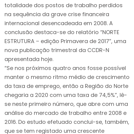
totalidade dos postos de trabalho perdidos
na sequência da grave crise financeira
internacional desencadeada em 2008. A
conclusão destaca-se do relatório “NORTE
ESTRUTURA – edição Primavera de 2017”, uma
nova publicação trimestral da CCDR-N
apresentada hoje.
“Se nos próximos quatro anos fosse possível
manter o mesmo ritmo médio de crescimento
da taxa de emprego, então a Região do Norte
chegaria a 2020 com uma taxa de 74,5%”, lê-
se neste primeiro número, que abre com uma
análise do mercado de trabalho entre 2008 e
2016. Do estudo efetuado conclui-se, também,
que se tem registado uma crescente