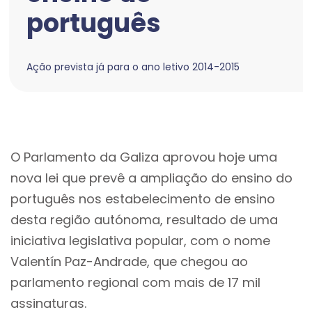
português
Ação prevista já para o ano letivo 2014-2015
O Parlamento da Galiza aprovou hoje uma
nova lei que prevê a ampliação do ensino do
português nos estabelecimento de ensino
desta região autónoma, resultado de uma
iniciativa legislativa popular, com o nome
Valentín Paz-Andrade, que chegou ao
parlamento regional com mais de 17 mil
assinaturas.