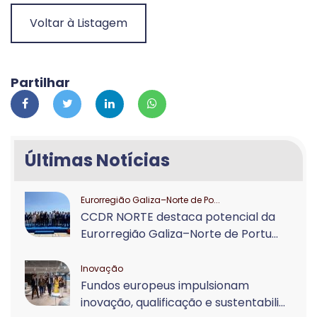
Voltar à Listagem
Partilhar
Últimas Notícias
Eurorregião Galiza–Norte de Po...
CCDR NORTE destaca potencial da
Eurorregião Galiza–Norte de Portu...
Inovação
Fundos europeus impulsionam
inovação, qualificação e sustentabili...