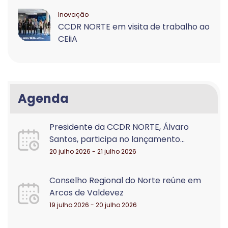
Inovação
CCDR NORTE em visita de trabalho ao
CEiiA
Agenda
Presidente da CCDR NORTE, Álvaro
Santos, participa no lançamento...
20 julho 2026 - 21 julho 2026
Conselho Regional do Norte reúne em
Arcos de Valdevez
19 julho 2026 - 20 julho 2026