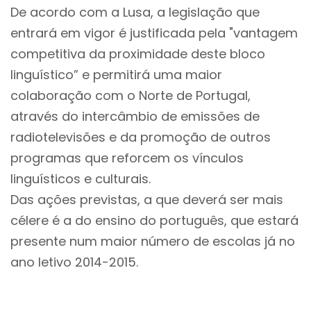
De acordo com a Lusa, a legislação que
entrará em vigor é justificada pela "vantagem
competitiva da proximidade deste bloco
linguístico” e permitirá uma maior
colaboração com o Norte de Portugal,
através do intercâmbio de emissões de
radiotelevisões e da promoção de outros
programas que reforcem os vínculos
linguísticos e culturais.
Das ações previstas, a que deverá ser mais
célere é a do ensino do português, que estará
presente num maior número de escolas já no
ano letivo 2014-2015.