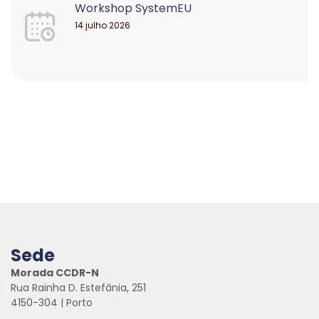
Workshop SystemEU
14 julho 2026
Sede
Morada CCDR-N
Rua Rainha D. Estefânia, 251
4150-304 | Porto
.