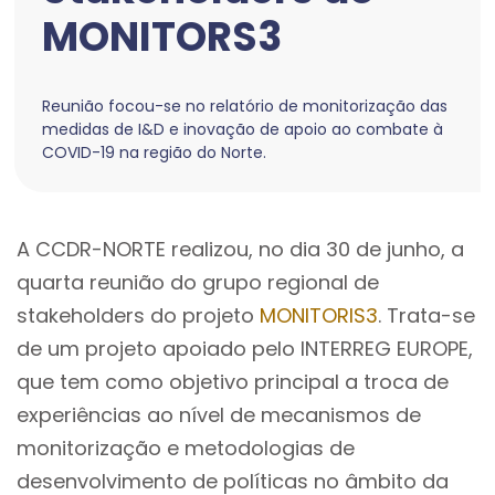
MONITORS3
Reunião focou-se no relatório de monitorização das
medidas de I&D e inovação de apoio ao combate à
COVID-19 na região do Norte.
A CCDR-NORTE realizou, no dia 30 de junho, a
quarta reunião do grupo regional de
stakeholders do projeto
MONITORIS3
. Trata-se
de um projeto apoiado pelo INTERREG EUROPE,
que tem como objetivo principal a troca de
experiências ao nível de mecanismos de
monitorização e metodologias de
desenvolvimento de políticas no âmbito da