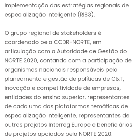
implementação das estratégias regionais de
especialização inteligente (RIS3).
O grupo regional de stakeholders é
coordenado pela CCDR-NORTE, em
articulação com a Autoridade de Gestão do
NORTE 2020, contando com a participação de
organismos nacionais responsáveis pelo
planeamento e gestão de políticas de C&T,
inovação e competitividade de empresas,
entidades do ensino superior, representantes
de cada uma das plataformas temáticas de
especialização inteligente, representantes de
outros projetos Interreg Europe e beneficiários
de projetos apoiados pelo NORTE 2020.