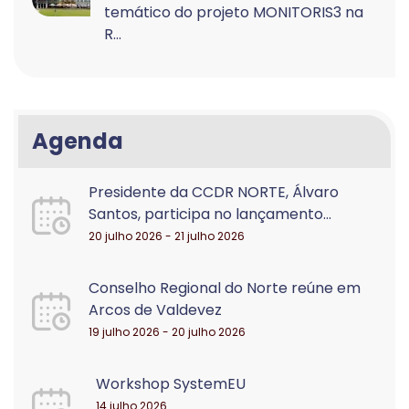
temático do projeto MONITORIS3 na
R...
Agenda
Presidente da CCDR NORTE, Álvaro
Santos, participa no lançamento...
20 julho 2026 - 21 julho 2026
Conselho Regional do Norte reúne em
Arcos de Valdevez
19 julho 2026 - 20 julho 2026
Workshop SystemEU
14 julho 2026