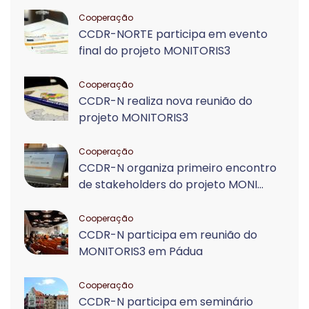
Cooperação
CCDR-NORTE participa em evento
final do projeto MONITORIS3
Cooperação
CCDR-N realiza nova reunião do
projeto MONITORIS3
Cooperação
CCDR-N organiza primeiro encontro
de stakeholders do projeto MONI...
Cooperação
CCDR-N participa em reunião do
MONITORIS3 em Pádua
Cooperação
CCDR-N participa em seminário