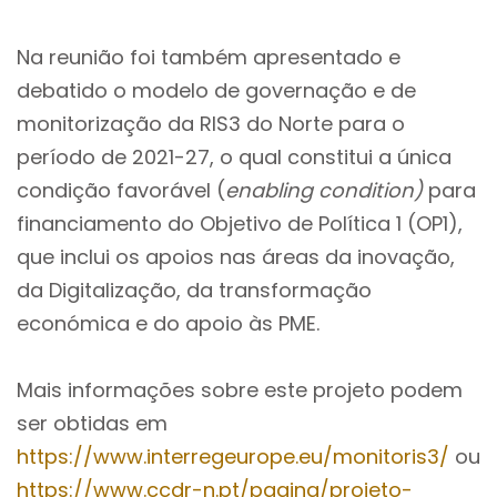
Na reunião foi também apresentado e
debatido o modelo de governação e de
monitorização da RIS3 do Norte para o
período de 2021-27, o qual constitui a única
condição favorável (
enabling condition)
para
financiamento do Objetivo de Política 1 (OP1),
que inclui os apoios nas áreas da inovação,
da Digitalização, da transformação
económica e do apoio às PME.
Mais informações sobre este projeto podem
ser obtidas em
https://www.interregeurope.eu/monitoris3/
ou
https://www.ccdr-n.pt/pagina/projeto-