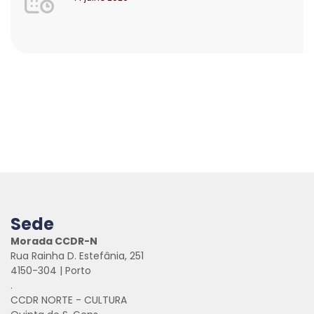
Sede
Morada CCDR-N
Rua Rainha D. Estefânia, 251
4150-304 | Porto
.
CCDR NORTE - CULTURA