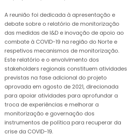
A reunião foi dedicada à apresentação e
debate sobre o relatório de monitorização
das medidas de I&D e inovação de apoio ao
combate à COVID-19 na região do Norte e
respetivos mecanismos de monitorização.
Este relatório e o envolvimento dos
stakeholders regionais constituem atividades
previstas na fase adicional do projeto
aprovada em agosto de 2021, direcionada
para apoiar atividades para aprofundar a
troca de experiências e melhorar a
monitorização e governação dos
instrumentos de política para recuperar da
crise da COVID-19.