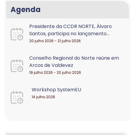
Agenda
Presidente da CCDR NORTE, Álvaro
Santos, participa no lançamento...
20 julho 2026 - 21 julho 2026
Conselho Regional do Norte reúne em
Arcos de Valdevez
19 julho 2026 - 20 julho 2026
Workshop SystemEU
14 julho 2026