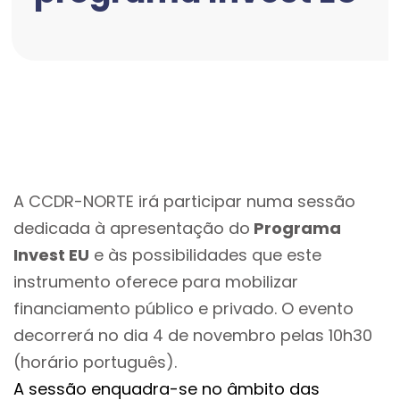
A CCDR-NORTE irá participar numa sessão
dedicada à apresentação do
Programa
Invest EU
e às possibilidades que este
instrumento oferece para mobilizar
financiamento público e privado. O evento
decorrerá no dia 4 de novembro pelas 10h30
(horário português).
A sessão enquadra-se no âmbito das