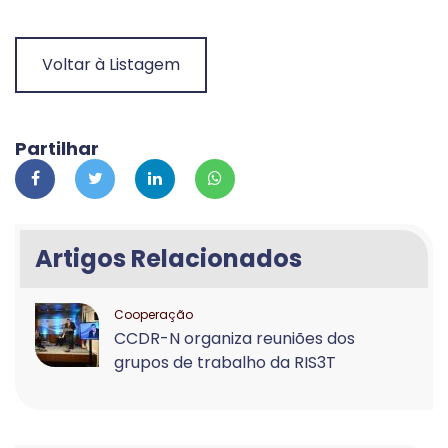
Voltar à Listagem
Partilhar
Artigos Relacionados
Cooperação
CCDR-N organiza reuniões dos
grupos de trabalho da RIS3T