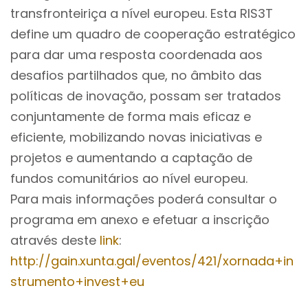
transfronteiriça a nível europeu. Esta RIS3T
define um quadro de cooperação estratégico
para dar uma resposta coordenada aos
desafios partilhados que, no âmbito das
políticas de inovação, possam ser tratados
conjuntamente de forma mais eficaz e
eficiente, mobilizando novas iniciativas e
projetos e aumentando a captação de
fundos comunitários ao nível europeu.
Para mais informações poderá consultar o
programa em anexo e efetuar a inscrição
através deste
link
:
http://gain.xunta.gal/eventos/421/xornada+in
strumento+invest+eu