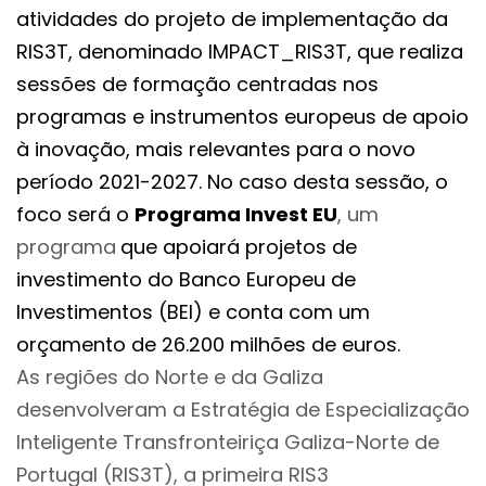
atividades do projeto de implementação da
RIS3T, denominado IMPACT_RIS3T, que realiza
sessões de formação centradas nos
programas e instrumentos europeus de apoio
à inovação, mais relevantes para o novo
período 2021-2027. No caso desta sessão, o
foco será o
Programa Invest EU
, um
programa
que apoiará projetos de
investimento do Banco Europeu de
Investimentos (BEI) e conta com um
orçamento de 26.200 milhões de euros.
As regiões do Norte e da Galiza
desenvolveram a Estratégia de Especialização
Inteligente Transfronteiriça Galiza-Norte de
Portugal (RIS3T), a primeira RIS3