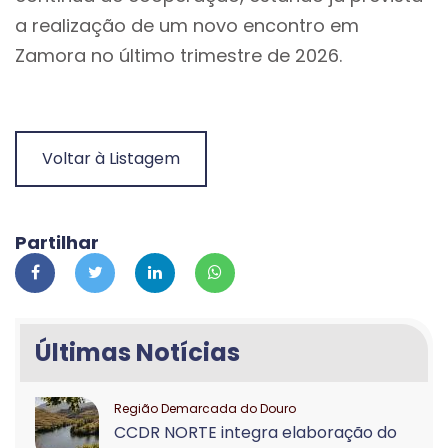
a realização de um novo encontro em
Zamora no último trimestre de 2026.
Voltar à Listagem
Partilhar
Últimas Notícias
Região Demarcada do Douro
CCDR NORTE integra elaboração do