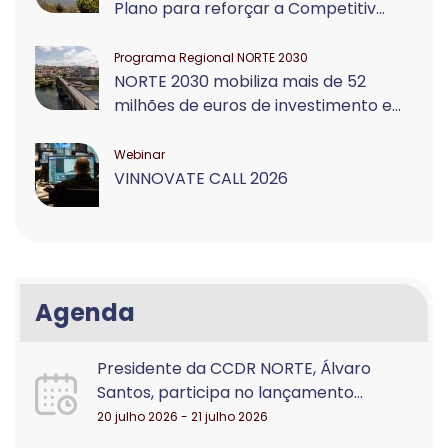
Plano para reforçar a Competitiv...
Programa Regional NORTE 2030
NORTE 2030 mobiliza mais de 52
milhões de euros de investimento e...
Webinar
VINNOVATE CALL 2026
Agenda
Presidente da CCDR NORTE, Álvaro
Santos, participa no lançamento...
20 julho 2026 - 21 julho 2026