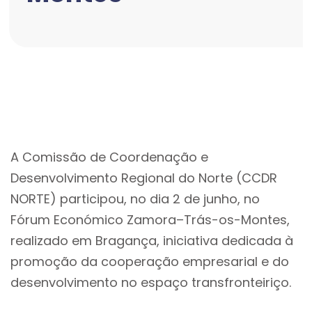
A Comissão de Coordenação e
Desenvolvimento Regional do Norte (CCDR
NORTE) participou, no dia 2 de junho, no
Fórum Económico Zamora–Trás-os-Montes,
realizado em Bragança, iniciativa dedicada à
promoção da cooperação empresarial e do
desenvolvimento no espaço transfronteiriço.