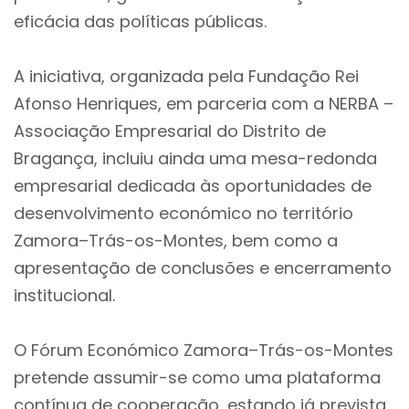
eficácia das políticas públicas.
A iniciativa, organizada pela Fundação Rei
Afonso Henriques, em parceria com a NERBA –
Associação Empresarial do Distrito de
Bragança, incluiu ainda uma mesa-redonda
empresarial dedicada às oportunidades de
desenvolvimento económico no território
Zamora–Trás-os-Montes, bem como a
apresentação de conclusões e encerramento
institucional.
O Fórum Económico Zamora–Trás-os-Montes
pretende assumir-se como uma plataforma
contínua de cooperação, estando já prevista