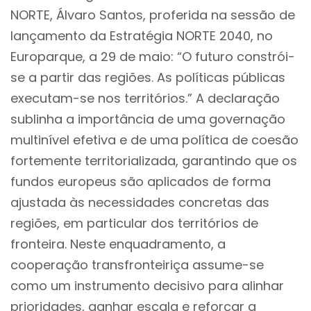
NORTE, Álvaro Santos, proferida na sessão de
lançamento da Estratégia NORTE 2040, no
Europarque, a 29 de maio: “O futuro constrói-
se a partir das regiões. As políticas públicas
executam-se nos territórios.” A declaração
sublinha a importância de uma governação
multinível efetiva e de uma política de coesão
fortemente territorializada, garantindo que os
fundos europeus são aplicados de forma
ajustada às necessidades concretas das
regiões, em particular dos territórios de
fronteira. Neste enquadramento, a
cooperação transfronteiriça assume-se
como um instrumento decisivo para alinhar
prioridades, ganhar escala e reforçar a