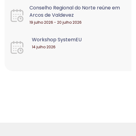
Conselho Regional do Norte reúne em
Arcos de Valdevez
19 julho 2026 - 20 julho 2026
Workshop SystemEU
14 julho 2026