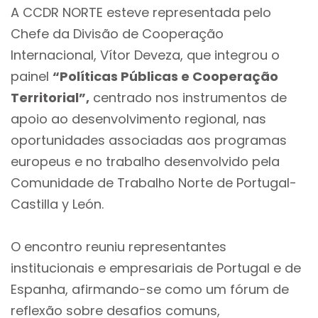
A CCDR NORTE esteve representada pelo
Chefe da Divisão de Cooperação
Internacional, Vítor Deveza, que integrou o
painel
“
Políticas Públicas e Cooperação
Territorial”
,
centrado nos instrumentos de
apoio ao desenvolvimento regional, nas
oportunidades associadas aos programas
europeus e no trabalho desenvolvido pela
Comunidade de Trabalho Norte de Portugal-
Castilla y León.
O encontro reuniu representantes
institucionais e empresariais de Portugal e de
Espanha, afirmando-se como um fórum de
reflexão sobre desafios comuns,