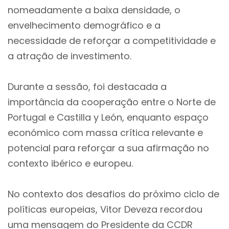
nomeadamente a baixa densidade, o
envelhecimento demográfico e a
necessidade de reforçar a competitividade e
a atração de investimento.
Durante a sessão, foi destacada a
importância da cooperação entre o Norte de
Portugal e Castilla y León, enquanto espaço
económico com massa crítica relevante e
potencial para reforçar a sua afirmação no
contexto ibérico e europeu.
No contexto dos desafios do próximo ciclo de
políticas europeias, Vitor Deveza recordou
uma mensagem do Presidente da CCDR