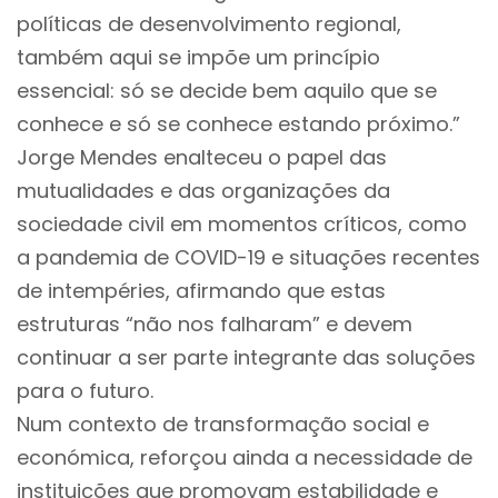
políticas de desenvolvimento regional,
também aqui se impõe um princípio
essencial: só se decide bem aquilo que se
conhece e só se conhece estando próximo.”
Jorge Mendes enalteceu o papel das
mutualidades e das organizações da
sociedade civil em momentos críticos, como
a pandemia de COVID-19 e situações recentes
de intempéries, afirmando que estas
estruturas “não nos falharam” e devem
continuar a ser parte integrante das soluções
para o futuro.
Num contexto de transformação social e
económica, reforçou ainda a necessidade de
instituições que promovam estabilidade e