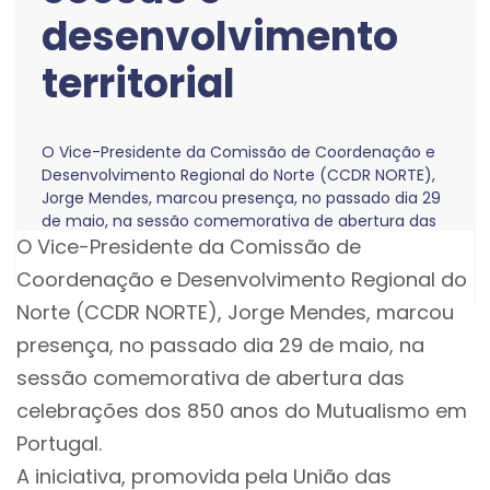
desenvolvimento
territorial
O Vice-Presidente da Comissão de Coordenação e
Desenvolvimento Regional do Norte (CCDR NORTE),
Jorge Mendes, marcou presença, no passado dia 29
de maio, na sessão comemorativa de abertura das
O Vice-Presidente da Comissão de
celebrações dos 850 anos do Mutualismo em
Portugal.
Coordenação e Desenvolvimento Regional do
Norte (CCDR NORTE), Jorge Mendes, marcou
presença, no passado dia 29 de maio, na
sessão comemorativa de abertura das
celebrações dos 850 anos do Mutualismo em
Portugal.
A iniciativa, promovida pela União das