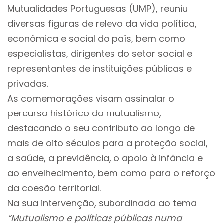
Mutualidades Portuguesas (UMP), reuniu
diversas figuras de relevo da vida política,
económica e social do país, bem como
especialistas, dirigentes do setor social e
representantes de instituições públicas e
privadas.
As comemorações visam assinalar o
percurso histórico do mutualismo,
destacando o seu contributo ao longo de
mais de oito séculos para a proteção social,
a saúde, a previdência, o apoio à infância e
ao envelhecimento, bem como para o reforço
da coesão territorial.
Na sua intervenção, subordinada ao tema
“Mutualismo e políticas públicas numa