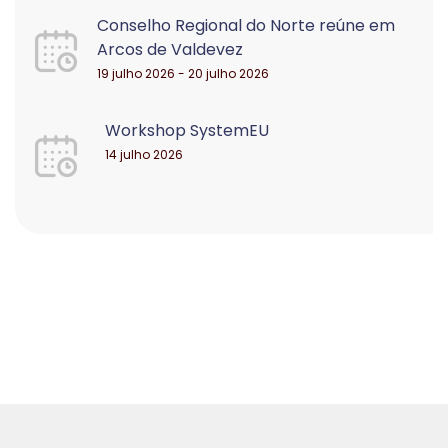
Conselho Regional do Norte reúne em
Arcos de Valdevez
19 julho 2026 - 20 julho 2026
Workshop SystemEU
14 julho 2026