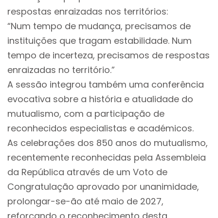
respostas enraizadas nos territórios:
“Num tempo de mudança, precisamos de
instituições que tragam estabilidade. Num
tempo de incerteza, precisamos de respostas
enraizadas no território.”
A sessão integrou também uma conferência
evocativa sobre a história e atualidade do
mutualismo, com a participação de
reconhecidos especialistas e académicos.
As celebrações dos 850 anos do mutualismo,
recentemente reconhecidas pela Assembleia
da República através de um Voto de
Congratulação aprovado por unanimidade,
prolongar-se-ão até maio de 2027,
reforçando o reconhecimento desta