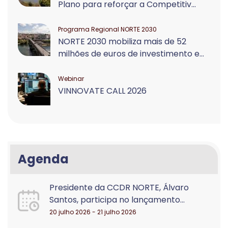
Plano para reforçar a Competitiv...
Programa Regional NORTE 2030
NORTE 2030 mobiliza mais de 52
milhões de euros de investimento e...
Webinar
VINNOVATE CALL 2026
Agenda
Presidente da CCDR NORTE, Álvaro
Santos, participa no lançamento...
20 julho 2026 - 21 julho 2026