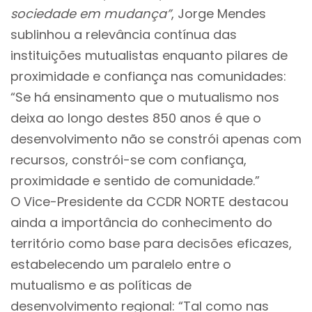
sociedade em mudança”
, Jorge Mendes
sublinhou a relevância contínua das
instituições mutualistas enquanto pilares de
proximidade e confiança nas comunidades:
“Se há ensinamento que o mutualismo nos
deixa ao longo destes 850 anos é que o
desenvolvimento não se constrói apenas com
recursos, constrói-se com confiança,
proximidade e sentido de comunidade.”
O Vice-Presidente da CCDR NORTE destacou
ainda a importância do conhecimento do
território como base para decisões eficazes,
estabelecendo um paralelo entre o
mutualismo e as políticas de
desenvolvimento regional: “Tal como nas