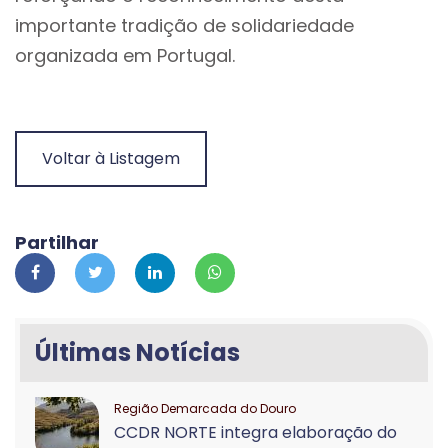
importante tradição de solidariedade
organizada em Portugal.
Voltar à Listagem
Partilhar
Últimas Notícias
Região Demarcada do Douro
CCDR NORTE integra elaboração do