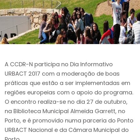
A CCDR-N participa no Dia Informativo
URBACT 2017 com a moderação de boas
práticas que estão a ser implementadas em
regiões europeias com o apoio do programa.
O encontro realiza-se no dia 27 de outubro,
na Biblioteca Municipal Almeida Garrett, no
Porto, e é promovido numa parceria do Ponto
URBACT Nacional e da Câmara Municipal do
Porto.