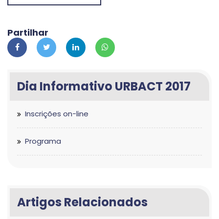
Partilhar
Dia Informativo URBACT 2017
Inscrições on-line
Programa
Artigos Relacionados