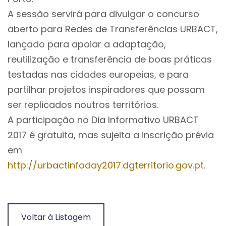
A sessão servirá para divulgar o concurso
aberto para Redes de Transferências URBACT,
lançado para apoiar a adaptação,
reutilização e transferência de boas práticas
testadas nas cidades europeias, e para
partilhar projetos inspiradores que possam
ser replicados noutros territórios.
A participação no Dia Informativo URBACT
2017 é gratuita, mas sujeita a inscrição prévia
em
http://urbactinfoday2017.dgterritorio.gov.pt
.
Voltar à Listagem