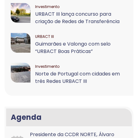
Investimento
URBACT III lança concurso para
criação de Redes de Transferência
URBACT III
Guimarães e Valongo com selo
“URBACT Boas Práticas”
Investimento
Norte de Portugal com cidades em
três Redes URBACT III
Agenda
Presidente da CCDR NORTE, Álvaro