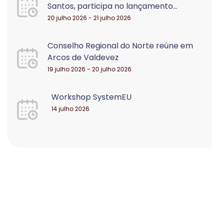
Santos, participa no lançamento...
20 julho 2026 - 21 julho 2026
Conselho Regional do Norte reúne em
Arcos de Valdevez
19 julho 2026 - 20 julho 2026
Workshop SystemEU
14 julho 2026