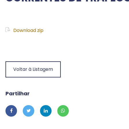
Download zip
Voltar à Listagem
Partilhar