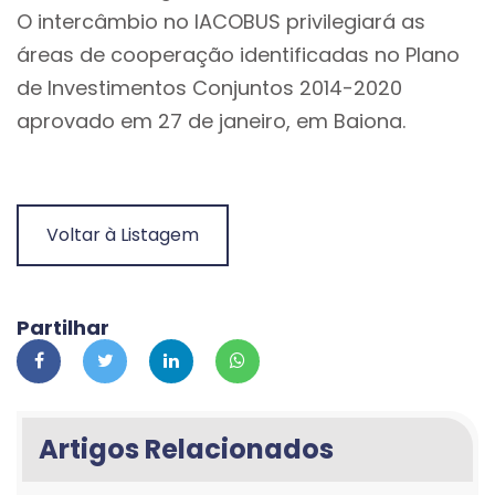
O intercâmbio no IACOBUS privilegiará as
áreas de cooperação identificadas no Plano
de Investimentos Conjuntos 2014-2020
aprovado em 27 de janeiro, em Baiona.
Voltar à Listagem
Partilhar
Artigos Relacionados