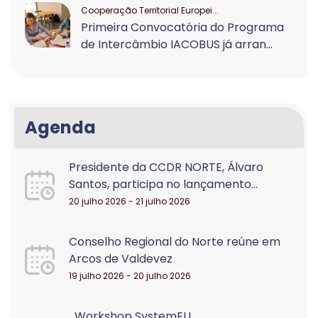
Cooperação Territorial Europei...
Primeira Convocatória do Programa
de Intercâmbio IACOBUS já arran...
Agenda
Presidente da CCDR NORTE, Álvaro
Santos, participa no lançamento...
20 julho 2026 - 21 julho 2026
Conselho Regional do Norte reúne em
Arcos de Valdevez
19 julho 2026 - 20 julho 2026
Workshop SystemEU