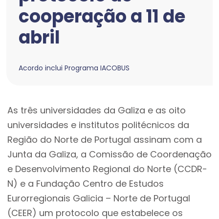
cooperação a 11 de
abril
Acordo inclui Programa IACOBUS
As três universidades da Galiza e as oito
universidades e institutos politécnicos da
Região do Norte de Portugal assinam com a
Junta da Galiza, a Comissão de Coordenação
e Desenvolvimento Regional do Norte (CCDR-
N) e a Fundação Centro de Estudos
Eurorregionais Galicia – Norte de Portugal
(CEER) um protocolo que estabelece os