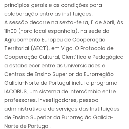
princípios gerais e as condições para
colaboração entre as instituições.
A sessão decorre na sexta-feira, 11 de Abril, às
11h00 (hora local espanhola), na sede do
Agrupamento Europeu de Cooperação
Territorial (AECT), em Vigo. O Protocolo de
Cooperação Cultural, Científica e Pedagógica
a estabelecer entre as Universidades e
Centros de Ensino Superior da Eurorregião
Galicia-Norte de Portugal inclui o programa
IACOBUS, um sistema de intercâmbio entre
professores, investigadores, pessoal
administrativo e de serviços das Instituições
de Ensino Superior da Eurorregião Galicia-
Norte de Portugal.