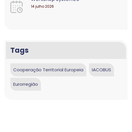
14 julho 2026
Tags
Cooperação Territorial Europeia
IACOBUS
Eurorregião