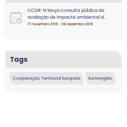
CCDR-N lança consulta pública da
avaliação de impacte ambiental d...
17 novembro 2016 - 09 dezembro 2016
Tags
Cooperação Territorial Europeia
Eurorregião