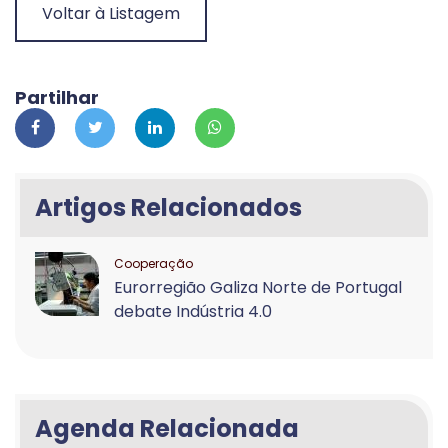
Voltar à Listagem
Partilhar
Artigos Relacionados
Cooperação
Eurorregião Galiza Norte de Portugal
debate Indústria 4.0
Agenda Relacionada