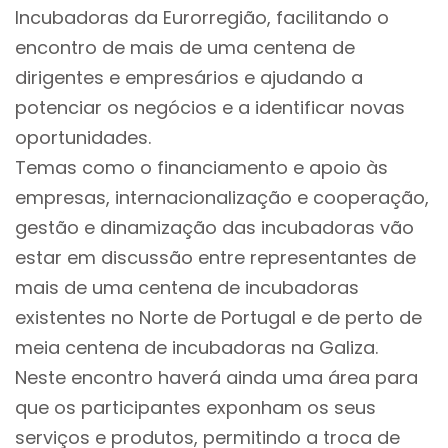
Incubadoras da Eurorregião, facilitando o
encontro de mais de uma centena de
dirigentes e empresários e ajudando a
potenciar os negócios e a identificar novas
oportunidades.
Temas como o financiamento e apoio às
empresas, internacionalização e cooperação,
gestão e dinamização das incubadoras vão
estar em discussão entre representantes de
mais de uma centena de incubadoras
existentes no Norte de Portugal e de perto de
meia centena de incubadoras na Galiza.
Neste encontro haverá ainda uma área para
que os participantes exponham os seus
serviços e produtos, permitindo a troca de