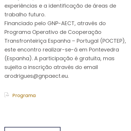
experiências e a identificação de áreas de
trabalho futuro.
Financiado pelo GNP-AECT, através do
Programa Operativo de Cooperação
Transfronteiriça Espanha – Portugal (POCTEP),
este encontro realizar-se-á em Pontevedra
(Espanha). A participação é gratuita, mas
sujeita a inscrição através do email
arodrigues@gnpaect.eu.
Programa