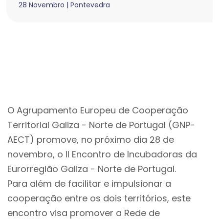
28 Novembro | Pontevedra
O Agrupamento Europeu de Cooperação
Territorial Galiza - Norte de Portugal (GNP-
AECT) promove, no próximo dia 28 de
novembro, o II Encontro de Incubadoras da
Eurorregião Galiza - Norte de Portugal.
Para além de facilitar e impulsionar a
cooperação entre os dois territórios, este
encontro visa promover a Rede de