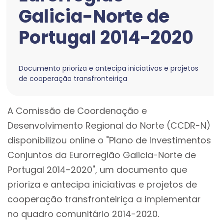
Galicia-Norte de
Portugal 2014-2020
Documento prioriza e antecipa iniciativas e projetos
de cooperação transfronteiriça
A Comissão de Coordenação e
Desenvolvimento Regional do Norte (CCDR-N)
disponibilizou online o "Plano de Investimentos
Conjuntos da Eurorregião Galicia-Norte de
Portugal 2014-2020", um documento que
prioriza e antecipa iniciativas e projetos de
cooperação transfronteiriça a implementar
no quadro comunitário 2014-2020.