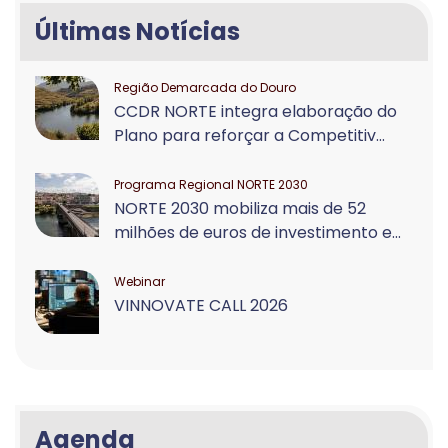
Últimas Notícias
Região Demarcada do Douro
CCDR NORTE integra elaboração do
Plano para reforçar a Competitiv...
Programa Regional NORTE 2030
NORTE 2030 mobiliza mais de 52
milhões de euros de investimento e...
Webinar
VINNOVATE CALL 2026
Agenda