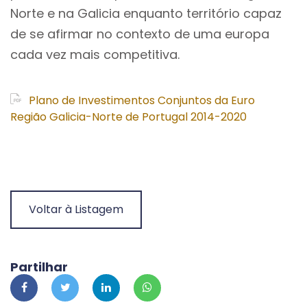
Norte e na Galicia enquanto território capaz
de se afirmar no contexto de uma europa
cada vez mais competitiva.
Plano de Investimentos Conjuntos da Euro
Região Galicia-Norte de Portugal 2014-2020
Voltar à Listagem
Partilhar