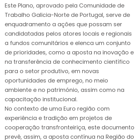
Este Plano, aprovado pela Comunidade de
Trabalho Galicia-Norte de Portugal, serve de
enquadramento a ações que possam ser
candidatadas pelos atores locais e regionais
a fundos comunitários e elenca um conjunto
de prioridades, como a aposta na inovação e
na transferência de conhecimento científico
para o setor produtivo, em novas
oportunidades de emprego, no meio
ambiente e no património, assim como na
capacitação institucional.
No contexto de uma Euro região com
experiência e tradição em projetos de
cooperação transfronteiriça, este documento
prevê, assim, a aposta contínua na Região do