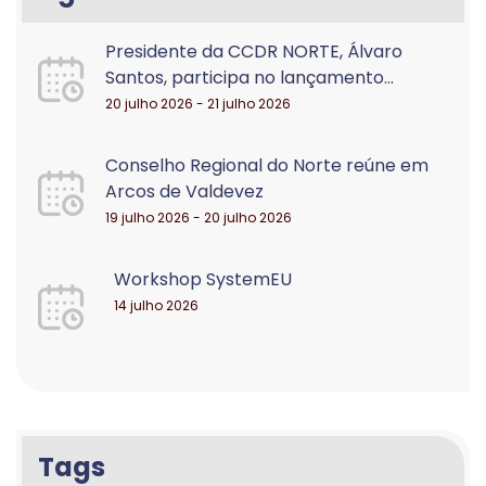
Presidente da CCDR NORTE, Álvaro
Santos, participa no lançamento...
20 julho 2026 - 21 julho 2026
Conselho Regional do Norte reúne em
Arcos de Valdevez
19 julho 2026 - 20 julho 2026
Workshop SystemEU
14 julho 2026
Tags