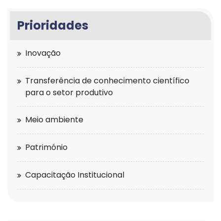
Prioridades
Inovação
Transferência de conhecimento científico
para o setor produtivo
Meio ambiente
Património
Capacitação Institucional